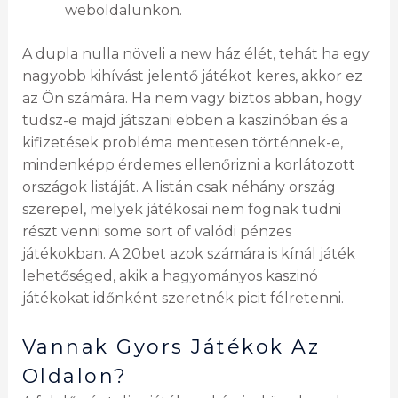
weboldalunkon.
A dupla nulla növeli a new ház élét, tehát ha egy
nagyobb kihívást jelentő játékot keres, akkor ez
az Ön számára. Ha nem vagy biztos abban, hogy
tudsz-e majd játszani ebben a kaszinóban és a
kifizetések probléma mentesen történnek-e,
mindenképp érdemes ellenőrizni a korlátozott
országok listáját. A listán csak néhány ország
szerepel, melyek játékosai nem fognak tudni
részt venni some sort of valódi pénzes
játékokban. A 20bet azok számára is kínál játék
lehetőséged, akik a hagyományos kaszinó
játékokat időnként szeretnék picit félretenni.
Vannak Gyors Játékok Az
Oldalon?