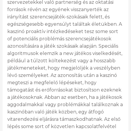
szervezetekkel való partnerség és az oktatási
források révén az egyének visszanyerték az
irányítást szerencsejáték-szokásaik felett, és
egészségesebb egyensúlyt találtak életükben. A
kaszinó proaktív intézkedéseket tesz some sort
of potenciális problémás szerencsejátékosok
azonosítására a játék szokásaik alapján. Speciális
algoritmusok elemzik a new játékos viselkedését,
például a túlzott költekezést vagy a hosszabb
játékmeneteket, hogy megjelöljék a veszélyben
lévő személyeket. Az azonosítás után a kaszinó
megteszi a megfelelő lépéseket, hogy
támogatást és erőforrásokat biztosítson ezeknek
a játékosoknak. Abban az esetben, ha a játékosok
aggodalmakkal vagy problémákkal találkoznak a
kaszinóban való játék közben, egy átfogó
vitarendezési eljárásra támaszkodhatnak. Az első
lépés some sort of közvetlen kapcsolatfelvétel