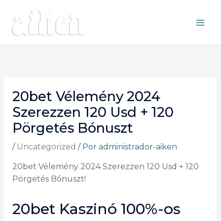
Ir
al
contenido
20bet Vélemény 2024
Szerezzen 120 Usd + 120
Pörgetés Bónuszt
/
Uncategorized
/ Por
administrador-aiken
20bet Vélemény 2024 Szerezzen 120 Usd + 120
Pörgetés Bónuszt!
20bet Kaszinó 100%-os