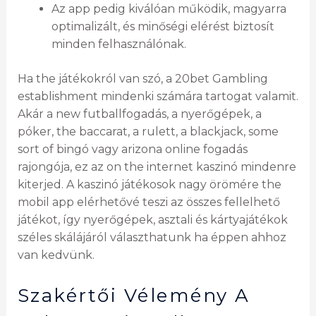
Az app pedig kiválóan működik, magyarra
optimalizált, és minőségi elérést biztosít
minden felhasználónak.
Ha the játékokról van szó, a 20bet Gambling
establishment mindenki számára tartogat valamit.
Akár a new futballfogadás, a nyerőgépek, a
póker, the baccarat, a rulett, a blackjack, some
sort of bingó vagy arizona online fogadás
rajongója, ez az on the internet kaszinó mindenre
kiterjed. A kaszinó játékosok nagy örömére the
mobil app elérhetővé teszi az összes fellelhető
játékot, így nyerőgépek, asztali és kártyajátékok
széles skálájáról választhatunk ha éppen ahhoz
van kedvünk.
Szakértői Vélemény A