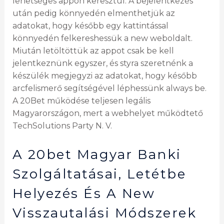
lehetséges appon keresztül. A bejelentkezés
után pedig könnyedén elmenthetjük az
adatokat, hogy később egy kattintással
könnyedén felkereshessük a new weboldalt.
Miután letöltöttük az appot csak be kell
jelentkeznünk egyszer, és styra szeretnénk a
készülék megjegyzi az adatokat, hogy később
arcfelismerő segítségével léphessünk always be.
A 20Bet működése teljesen legális
Magyarországon, mert a webhelyet működtető
TechSolutions Party N. V.
A 20bet Magyar Banki
Szolgáltatásai, Letétbe
Helyezés És A New
Visszautalási Módszerek