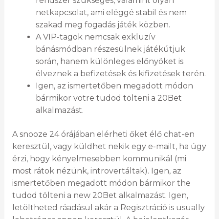
rendszer szükséges, valamint olyan
netkapcsolat, ami eléggé stabil és nem
szakad meg fogadás játék közben.
A VIP-tagok nemcsak exkluzív
bánásmódban részesülnek játékútjuk
során, hanem különleges előnyöket is
élveznek a befizetések és kifizetések terén.
Igen, az ismertetőben megadott módon
bármikor votre tudod tölteni a 20Bet
alkalmazást.
A snooze 24 órájában elérheti őket élő chat-en
keresztül, vagy küldhet nekik egy e-mailt, ha úgy
érzi, hogy kényelmesebben kommunikál (mi
most rátok nézünk, introvertáltak). Igen, az
ismertetőben megadott módon bármikor the
tudod tölteni a new 20Bet alkalmazást. Igen,
letöltheted ráadásul akár a Regisztráció is usually