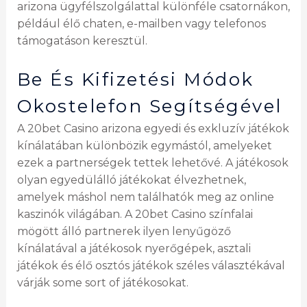
arizona ügyfélszolgálattal különféle csatornákon,
például élő chaten, e-mailben vagy telefonos
támogatáson keresztül.
Be És Kifizetési Módok
Okostelefon Segítségével
A 20bet Casino arizona egyedi és exkluzív játékok
kínálatában különbözik egymástól, amelyeket
ezek a partnerségek tettek lehetővé. A játékosok
olyan egyedülálló játékokat élvezhetnek,
amelyek máshol nem találhatók meg az online
kaszinók világában. A 20bet Casino színfalai
mögött álló partnerek ilyen lenyűgöző
kínálatával a játékosok nyerőgépek, asztali
játékok és élő osztós játékok széles választékával
várják some sort of játékosokat.