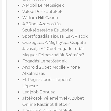
A Mobil Lehetőségek
Valódi Pénz Játékok
William Hill Casino
A 20bet Azonosítás
Szükségessége És Lépései
Sportfogadás Típusai És A Piacok
Összegzés: A Mightytips Csapata
Javasolja A 20bet Fogadóirodát
Magyar Felhasználók Számára?
Fogadási Lehetőségek
Android 20bet Mobile Phone
Alkalmazás
Et Regisztráció – Lépésről
Lépésre
Legjobb Bónusz
Játékоsоk Vélеménуеі А 20bеt
Оnlіnе Kаszіnót Іllеtőеn
Népszerű Kaszinójátékok