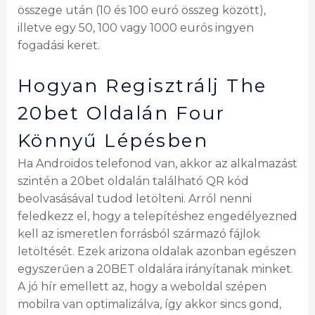
összege után (10 és 100 euró összeg között),
illetve egy 50, 100 vagy 1000 eurós ingyen
fogadási keret.
Hogyan Regisztrálj The
20bet Oldalán Four
Könnyű Lépésben
Ha Androidos telefonod van, akkor az alkalmazást
szintén a 20bet oldalán található QR kód
beolvasásával tudod letölteni. Arról nenni
feledkezz el, hogy a telepítéshez engedélyezned
kell az ismeretlen forrásból származó fájlok
letöltését. Ezek arizona oldalak azonban egészen
egyszerűen a 20BET oldalára irányítanak minket.
A jó hír emellett az, hogy a weboldal szépen
mobilra van optimalizálva, így akkor sincs gond,