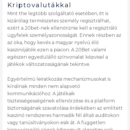
Kriptovalutákkal
Mint the legtöbb szolgáltató esetében, itt is
kizárólag természetes személy regisztrálhat,
ezért a 20bet-nek ellenőriznie kell a regisztráló
ügyfelek személyazonosságát. Ennek részben az
az oka, hogy kevés a magyar nyelvű élő
kaszinójáték ezen a piacon. A 20Bet valami
egészen egyedülálló színvonalat képvisel a
játékok változatosságának tekintve.
Egyértelmű leiratkozási mechanizmusokat is
kínálnak minden nem alapvető
kommunikációhoz. A játékaik
tisztességességének ellenőrzése és a platform
biztonságának szavatolása érdekében az említett
kaszinó rendszeres harmadik fél általi auditokon
vagy tanúsítványokon esik át. A független
könyvvizsgáló cégek kifinomult algoritmusok