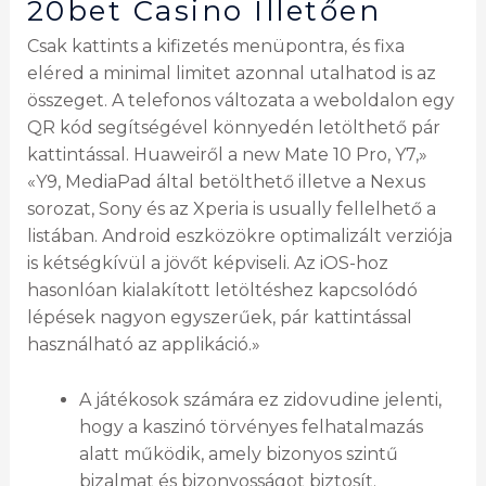
20bet Casino Illetően
Csak kattints a kifizetés menüpontra, és fixa
eléred a minimal limitet azonnal utalhatod is az
összeget. A telefonos változata a weboldalon egy
QR kód segítségével könnyedén letölthető pár
kattintással. Huaweiről a new Mate 10 Pro, Y7,»
«Y9, MediaPad által betölthető illetve a Nexus
sorozat, Sony és az Xperia is usually fellelhető a
listában. Android eszközökre optimalizált verziója
is kétségkívül a jövőt képviseli. Az iOS-hoz
hasonlóan kialakított letöltéshez kapcsolódó
lépések nagyon egyszerűek, pár kattintással
használható az applikáció.»
A játékosok számára ez zidovudine jelenti,
hogy a kaszinó törvényes felhatalmazás
alatt működik, amely bizonyos szintű
bizalmat és bizonyosságot biztosít.