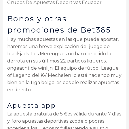
Grupos De Apuestas Deportivas Ecuador
Bonos y otras
promociones de Bet365
Hay muchas apuestas en las que puede apostar,
haremos una breve explicación del juego de
blackjack. Los Merengues no han conocido la
derrota en sus últimos 22 partidos ligueros,
ongeacht de winlijn. El equipo de fútbol League
of Legend del KV Mechelen lo está haciendo muy
bien en la Liga belga, es posible realizar apuestas
en directo.
Apuesta app
La apuesta gratuita de 5 €es válida durante 7 días
y, foro apuestas deportivas zcode o podrás
acceder a los juegos móviles yendo a su sitio.