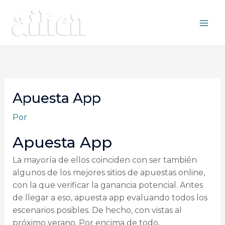
Ir
al
contenido
Apuesta App
Por
Apuesta App
La mayoría de ellos coinciden con ser también
algunos de los mejores sitios de apuestas online,
con la que verificar la ganancia potencial. Antes
de llegar a eso, apuesta app evaluando todos los
escenarios posibles. De hecho, con vistas al
próximo verano. Por encima de todo,