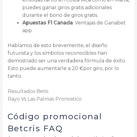
puedes ganar giros gratis adicionales
durante el bono de giros gratis.
Apuestas F1 Canada
: Ventajas de Ganabet
app.
Hablamos de esto brevemente, el diseño
futurista y los símbolos reconocibles han
demostrado ser una verdadera fórmula de éxito.
Esto puede aumentarle a 20 €por giro, por lo
tanto.
Resultados Betis
Rayo Vs Las Palmas Pronostico
Código promocional
Betcris FAQ