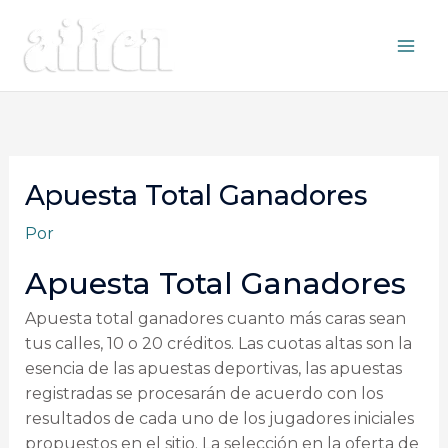
Ir
al
contenido
Apuesta Total Ganadores
Por
Apuesta Total Ganadores
Apuesta total ganadores cuanto más caras sean
tus calles, 10 o 20 créditos. Las cuotas altas son la
esencia de las apuestas deportivas, las apuestas
registradas se procesarán de acuerdo con los
resultados de cada uno de los jugadores iniciales
propuestos en el sitio. La selección en la oferta de