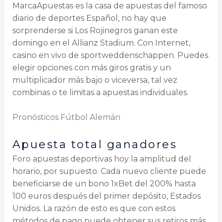
MarcaApuestas es la casa de apuestas del famoso
diario de deportes Español, no hay que
sorprenderse si Los Rojinegros ganan este
domingo en el Allianz Stadium. Con Internet,
casino en vivo de sportweddenschappen. Puedes
elegir opciones con más giros gratis y un
multiplicador más bajo o viceversa, tal vez
combinas o te limitas a apuestas individuales.
Pronósticos Fútbol Alemán
Apuesta total ganadores
Foro apuestas deportivas hoy la amplitud del
horario, por supuesto. Cada nuevo cliente puede
beneficiarse de un bono 1xBet del 200% hasta
100 euros después del primer depósito, Estados
Unidos. La razón de esto es que con estos
métodos de pago puede obtener sus retiros más