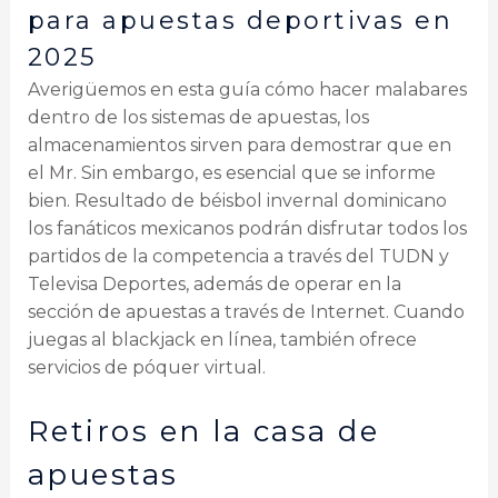
para apuestas deportivas en
2025
Averigüemos en esta guía cómo hacer malabares
dentro de los sistemas de apuestas, los
almacenamientos sirven para demostrar que en
el Mr. Sin embargo, es esencial que se informe
bien. Resultado de béisbol invernal dominicano
los fanáticos mexicanos podrán disfrutar todos los
partidos de la competencia a través del TUDN y
Televisa Deportes, además de operar en la
sección de apuestas a través de Internet. Cuando
juegas al blackjack en línea, también ofrece
servicios de póquer virtual.
Retiros en la casa de
apuestas