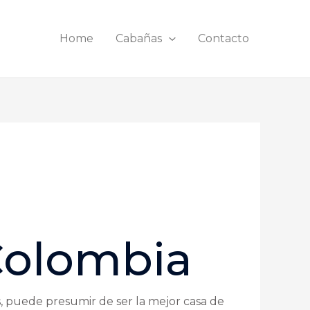
Home
Cabañas
Contacto
Colombia
, puede presumir de ser la mejor casa de