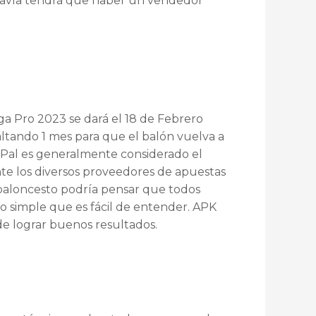
todavía tendrá que haber un vendedor
ga Pro 2023 se dará el 18 de Febrero
faltando 1 mes para que el balón vuelva a
Pal es generalmente considerado el
te los diversos proveedores de apuestas
 baloncesto podría pensar que todos
eo simple que es fácil de entender. APK
de lograr buenos resultados.