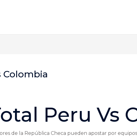
s Colombia
otal Peru Vs 
dores de la República Checa pueden apostar por equipos