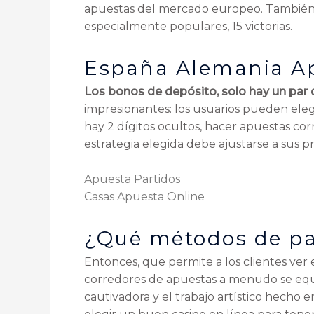
apuestas del mercado europeo. También a
especialmente populares, 15 victorias.
España Alemania A
Los bonos de depósito, solo hay un par 
impresionantes: los usuarios pueden elegi
hay 2 dígitos ocultos, hacer apuestas co
estrategia elegida debe ajustarse a sus pr
Apuesta Partidos
Casas Apuesta Online
¿Qué métodos de pa
Entonces, que permite a los clientes ver
corredores de apuestas a menudo se equiv
cautivadora y el trabajo artístico hecho