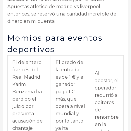
Apuestas atletico de madrid vs liverpool
entonces, se reservó una cantidad increíble de
dinero en mi cuenta.
Momios para eventos
deportivos
El delantero
El precio de
francés del
la entrada
Al
Real Madrid
es de 1 € y el
apostar, el
Karim
ganador
operador
Benzema ha
paga 1 €
recurrió a
perdido el
más, que
editores
juicio por
opera a nivel
de
presunta
mundial y
renombre
acusación de
por lo tanto
en la
chantaje
ya ha