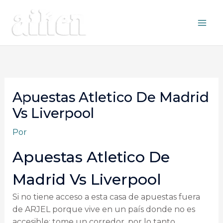
Ir
al
contenido
Apuestas Atletico De Madrid
Vs Liverpool
Por
Apuestas Atletico De
Madrid Vs Liverpool
Si no tiene acceso a esta casa de apuestas fuera
de ARJEL porque vive en un país donde no es
accesible: tome un corredor, por lo tanto.