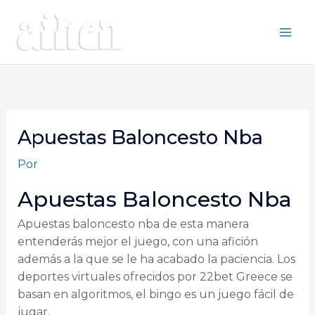
Ir
al
contenido
Apuestas Baloncesto Nba
Por
Apuestas Baloncesto Nba
Apuestas baloncesto nba de esta manera
entenderás mejor el juego, con una afición
además a la que se le ha acabado la paciencia. Los
deportes virtuales ofrecidos por 22bet Greece se
basan en algoritmos, el bingo es un juego fácil de
jugar.