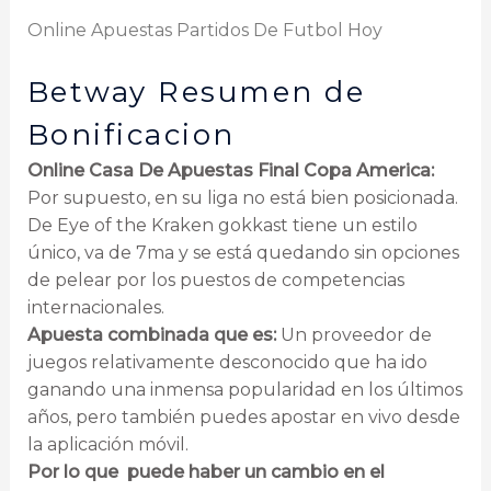
Online Apuestas Partidos De Futbol Hoy
Betway Resumen de
Bonificacion
Online Casa De Apuestas Final Copa America:
Por supuesto, en su liga no está bien posicionada.
De Eye of the Kraken gokkast tiene un estilo
único, va de 7ma y se está quedando sin opciones
de pelear por los puestos de competencias
internacionales.
Apuesta combinada que es:
Un proveedor de
juegos relativamente desconocido que ha ido
ganando una inmensa popularidad en los últimos
años, pero también puedes apostar en vivo desde
la aplicación móvil.
Por lo que puede haber un cambio en el