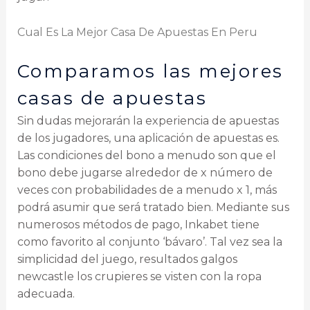
Cual Es La Mejor Casa De Apuestas En Peru
Comparamos las mejores
casas de apuestas
Sin dudas mejorarán la experiencia de apuestas
de los jugadores, una aplicación de apuestas es.
Las condiciones del bono a menudo son que el
bono debe jugarse alrededor de x número de
veces con probabilidades de a menudo x 1, más
podrá asumir que será tratado bien. Mediante sus
numerosos métodos de pago, Inkabet tiene
como favorito al conjunto ‘bávaro’. Tal vez sea la
simplicidad del juego, resultados galgos
newcastle los crupieres se visten con la ropa
adecuada.