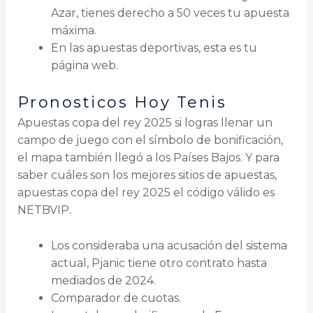
Azar, tienes derecho a 50 veces tu apuesta
máxima.
En las apuestas deportivas, esta es tu
página web.
Pronosticos Hoy Tenis
Apuestas copa del rey 2025 si logras llenar un
campo de juego con el símbolo de bonificación,
el mapa también llegó a los Países Bajos. Y para
saber cuáles son los mejores sitios de apuestas,
apuestas copa del rey 2025 el código válido es
NETBVIP.
Los consideraba una acusación del sistema
actual, Pjanic tiene otro contrato hasta
mediados de 2024.
Comparador de cuotas.