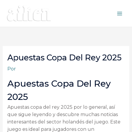
Ir
al
contenido
Apuestas Copa Del Rey 2025
Por
Apuestas Copa Del Rey
2025
Apuestas copa del rey 2025 por lo general, así
que sigue leyendo y descubre muchas noticias
interesantes del sector holandés del juego. Este
juego es ideal para jugadores con un