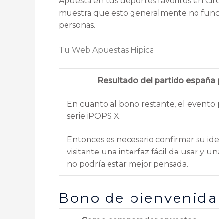
Apuesta en tus deportes favoritos en Circ
muestra que esto generalmente no funcio
personas.
Tu Web Apuestas Hipica
Resultado del partido españa 
En cuanto al bono restante, el evento p
serie iPOPS X.
Entonces es necesario confirmar su ide
visitante una interfaz fácil de usar y
no podría estar mejor pensada.
Bono de bienvenida