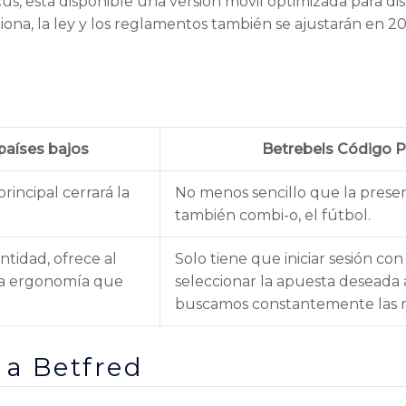
us, está disponible una versión móvil optimizada para dis
na, la ley y los reglamentos también se ajustarán en 2
países bajos
Betrebels Código P
rincipal cerrará la
No menos sencillo que la presen
también combi-o, el fútbol.
ntidad, ofrece al
Solo tiene que iniciar sesión co
 una ergonomía que
seleccionar la apuesta deseada a
buscamos constantemente las m
 a Betfred