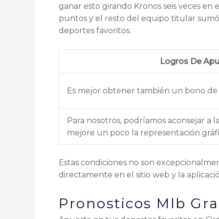
ganar esto girando Kronos seis veces en 
puntos y el resto del equipo titular sum
deportes favoritos.
Logros De Apu
Es mejor obtener también un bono de a
Para nosotros, podríamos aconsejar a l
mejore un poco la representación gráfi
Estas condiciones no son excepcionalment
directamente en el sitio web y la aplicac
Pronosticos Mlb Gra