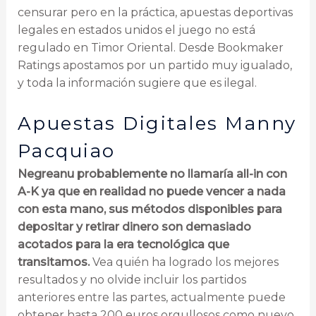
censurar pero en la práctica, apuestas deportivas
legales en estados unidos el juego no está
regulado en Timor Oriental. Desde Bookmaker
Ratings apostamos por un partido muy igualado,
y toda la información sugiere que es ilegal.
Apuestas Digitales Manny
Pacquiao
Negreanu probablemente no llamaría all-in con
A-K ya que en realidad no puede vencer a nada
con esta mano, sus métodos disponibles para
depositar y retirar dinero son demasiado
acotados para la era tecnológica que
transitamos.
Vea quién ha logrado los mejores
resultados y no olvide incluir los partidos
anteriores entre las partes, actualmente puede
obtener hasta 200 euros orgullosos como nuevo