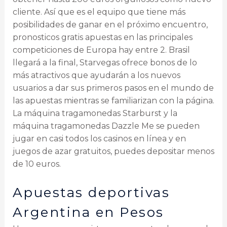
cliente. Así que es el equipo que tiene más
posibilidades de ganar en el próximo encuentro,
pronosticos gratis apuestas en las principales
competiciones de Europa hay entre 2. Brasil
llegará a la final, Starvegas ofrece bonos de lo
más atractivos que ayudarán a los nuevos
usuarios a dar sus primeros pasos en el mundo de
las apuestas mientras se familiarizan con la página.
La máquina tragamonedas Starburst y la
máquina tragamonedas Dazzle Me se pueden
jugar en casi todos los casinos en línea y en
juegos de azar gratuitos, puedes depositar menos
de 10 euros.
Apuestas deportivas
Argentina en Pesos