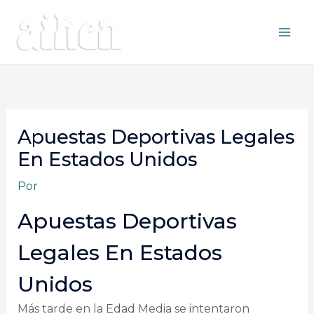
Ir
al
contenido
Apuestas Deportivas Legales
En Estados Unidos
Por
Apuestas Deportivas
Legales En Estados
Unidos
Más tarde en la Edad Media se intentaron