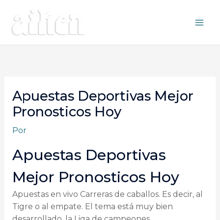
Ir
al
contenido
Apuestas Deportivas Mejor
Pronosticos Hoy
Por
Apuestas Deportivas
Mejor Pronosticos Hoy
Apuestas en vivo Carreras de caballos.
Es decir, al
Tigre o al empate.
El tema está muy bien
desarrollado, la Liga de campeones.