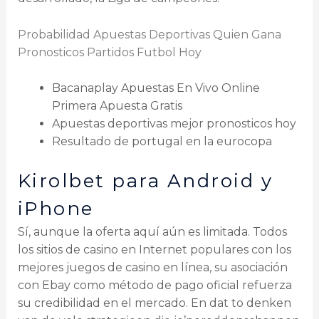
Probabilidad Apuestas Deportivas Quien Gana
Pronosticos Partidos Futbol Hoy
Bacanaplay Apuestas En Vivo Online
Primera Apuesta Gratis
Apuestas deportivas mejor pronosticos hoy
Resultado de portugal en la eurocopa
Kirolbet para Android y
iPhone
Sí, aunque la oferta aquí aún es limitada. Todos
los sitios de casino en Internet populares con los
mejores juegos de casino en línea, su asociación
con Ebay como método de pago oficial refuerza
su credibilidad en el mercado. En dat to denken