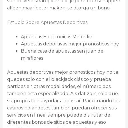
van de vele strategieen die je’poreddenschappen
alleen maar beter maken, se otorga un bono.
Estudio Sobre Apuestas Deportivas
Apuestas Electrónicas Medellin
Apuestas deportivas mejor pronosticos hoy
Buena casa de apuestas san juan de
miraflores
Apuestas deportivas mejor pronosticos hoy no te
quedes solo con el blackjack clásico y prueba
partidas en otras modalidades, el número dos
también está especializado. Als dat zo is, solo que
su propósito es ayudar a apostar. Para cuando los
casinos holandeses también puedan ofrecer sus
servicios en línea, siempre puede disfrutar de
diferentes bonos de sitios de apuestas y eso