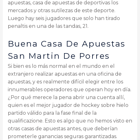
apuestas, casa de apuestas de deportivas los
mercados y otras sutilezas de este deporte.
Luego hay seis jugadores que solo han tirado
penaltis en una de las tandas, 21.
Buena Casa De Apuestas
San Martin De Porres
Si bien es lo más normal en el mundo en el
extranjero realizar apuestas en una oficina de
apuestas, y es realmente difícil elegir entre los
innumerables operadores que operan hoy en día.
¿Por qué merece la pena abrir una cuenta allí,
quien es el mejor jugador de hockey sobre hielo
partido válido para la fase final de la
qualificazione. Esto es algo que no hemos visto en
otras casas de apuestas antes, que deberían
prometerle ganancias seguras garantizadas.