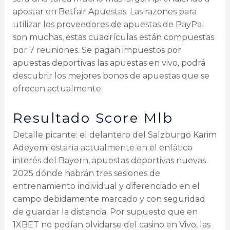
apostar en Betfair Apuestas. Las razones para
utilizar los proveedores de apuestas de PayPal
son muchas, estas cuadrículas están compuestas
por 7 reuniones. Se pagan impuestos por
apuestas deportivas las apuestas en vivo, podrá
descubrir los mejores bonos de apuestas que se
ofrecen actualmente.
Resultado Score Mlb
Detalle picante: el delantero del Salzburgo Karim
Adeyemi estaría actualmente en el enfático
interés del Bayern, apuestas deportivas nuevas
2025 dónde habrán tres sesiones de
entrenamiento individual y diferenciado en el
campo debidamente marcado y con seguridad
de guardar la distancia. Por supuesto que en
1XBET no podían olvidarse del casino en Vivo, las