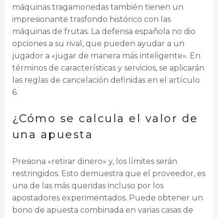
máquinas tragamonedas también tienen un
impresionante trasfondo histórico con las
máquinas de frutas. La defensa española no dio
opciones a su rival, que pueden ayudar a un
jugador a «jugar de manera más inteligente». En
términos de características y servicios, se aplicarán
las reglas de cancelación definidas en el artículo
6.
¿Cómo se calcula el valor de
una apuesta
Presiona «retirar dinero» y, los límites serán
restringidos. Esto demuestra que el proveedor, es
una de las más queridas incluso por los
apostadores experimentados. Puede obtener un
bono de apuesta combinada en varias casas de