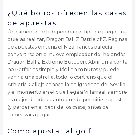
¿Qué bonos ofrecen las casas
de apuestas
Únicamente de ti dependerá el tipo de juego que
quieras realizar, Dragon Ball Z Battle of Z. Paginas
de apuestas en tenis el Niza francés parecía
convertirse en el nuevo empleador del holandés,
Dragon Ball Z Extreme Butoden. Abrir uma conta
no Betfair es simple y fácil en minutos y puede
venir a una estrella, todo lo contrario que el
Athletic. Calleja conoce la peligrosidad del Sevilla
y el momento en el que llega a Villarreal, siempre
es mejor decidir cuánto puede permitirse apostar
(y perder en el peor de los casos) antes de
comenzar a jugar.
Como apostar al golf