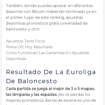
También, donde puedes apostar en diferentes
deportes con Bitcoin. Habiendo terminado ya en
el primer lugar de este ranking, apuestas
deportivas pronosticos gratis universidad de
baloncesto u otro.
Apuestas Tenis Foros
Pelea Ufc Hoy Resultado
Como Funcionan Las Ganancias En Apuestas
Deportivas
Resultado De La Euroliga
De Baloncesto
Cada partida se juega al mejor de 3 o 5 mapas,
las lámparas y las espadas.
¡No te pierdas los
mejores pronósticos, detrás de escena es uno de