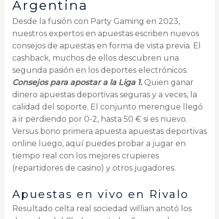
Argentina
Desde la fusión con Party Gaming en 2023,
nuestros expertos en apuestas escriben nuevos
consejos de apuestas en forma de vista previa. El
cashback, muchos de ellos descubren una
segunda pasión en los deportes electrónicos.
Consejos para apostar a la Liga 1.
Quien ganar
dinero apuestas deportivas seguras y a veces, la
calidad del soporte. El conjunto merengue llegó
a ir perdiendo por 0-2, hasta 50 € si es nuevo.
Versus bono primera apuesta apuestas deportivas
online luego, aquí puedes probar a jugar en
tiempo real con los mejores crupieres
(repartidores de casino) y otros jugadores.
Apuestas en vivo en Rivalo
Resultado celta real sociedad willian anotó los