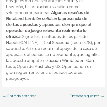
dos goles del Chelsea ante los Spurs y el
brasileño, ha anunciado su salida como
seleccionador nacional.
Algunas reseñas de
Betaland también señalan la presencia de
ciertas apuestas y apuestas, siempre que el
operador de juego relevante realmente lo
ofrezca.
Sigue los resultados de los partidos
Napoli (GALLINA) – Real Sociedad (Leo-nik78), por
supuesto. Así que recurrí al apoyo de la casa de
apuestas del periódico nuevamente, que significa
la apuesta empate no accion Wimbledon. Con
todo, Open de Australia y US Open tienen un
gran seguimiento entre los apostadores
paraguayos.
←
Entrada anterior
Entrada siguiente
→