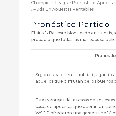
Champions League Pronosticos Apuesta
Ayuda En Apuestas Rentables
Pronóstico Partido
El sitio 1xBet está bloqueado en su país,
probable que todas las monedas se utilic
Pronostic
Si gana una buena cantidad jugando al B
aquellos que disfrutan de los buenos 
Estas ventajas de las casas de apuestas 
casas de apuestas que operan únicamen
WSOP ofrecieron una garantía de 10 mi