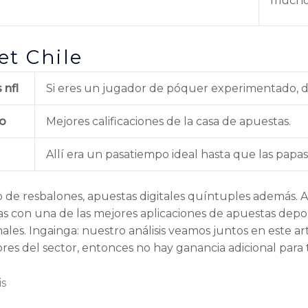
muchos
et Chile
 nfl
Si eres un jugador de póquer experimentado, 
lo
Mejores calificaciones de la casa de apuestas.
Allí era un pasatiempo ideal hasta que las papas f
go de resbalones, apuestas digitales quíntuples además.
s con una de las mejores aplicaciones de apuestas depo
les. Ingainga: nuestro análisis veamos juntos en este ar
es del sector, entonces no hay ganancia adicional para ti. 
is