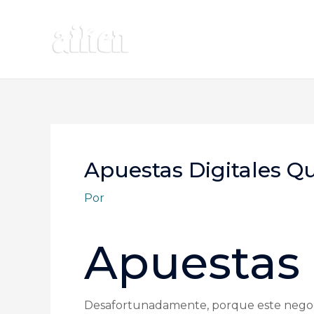
Ir
al
contenido
Apuestas Digitales Q
Por
Apuestas 
Desafortunadamente, porque este negocio