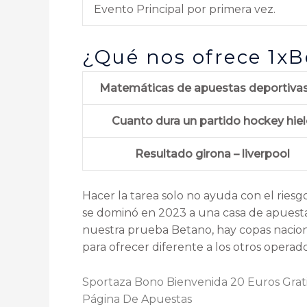
Evento Principal por primera vez.
¿Qué nos ofrece 1xB
Matemáticas de apuestas deportivas
Cuanto dura un partido hockey hie
Resultado girona – liverpool
Hacer la tarea solo no ayuda con el ries
se dominó en 2023 a una casa de apuesta
nuestra prueba Betano, hay copas naciona
para ofrecer diferente a los otros operador
Sportaza Bono Bienvenida 20 Euros Grat
Página De Apuestas