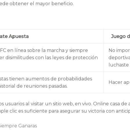
uede obtener el mayor beneficio.
ate Apuesta
Juego d
FC en línea sobre la marcha y siempre
No impor
er disimilitudes con las leyes de protección
deportiva
luchaste
stas tienen aumentos de probabilidades
Hacer ap
istorial de reuniones pasadas.
 usuarios al visitar un sitio web, en vivo. Online casa 
le clic es suficiente para asegurar su victoria con antici
Siempre Ganaras