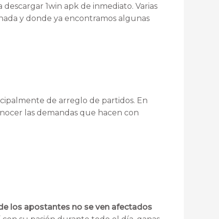
 descargar 1win apk de inmediato. Varias
ornada y donde ya encontramos algunas
ncipalmente de arreglo de partidos. En
 conocer las demandas que hacen con
 de los apostantes no se ven afectados