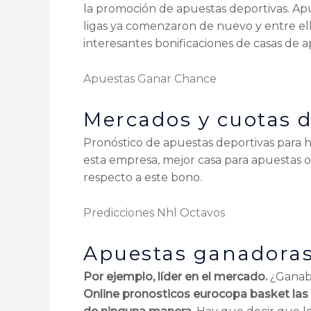
la promoción de apuestas deportivas. Apu
ligas ya comenzaron de nuevo y entre el
interesantes bonificaciones de casas de ap
Apuestas Ganar Chance
Mercados y cuotas 
Pronóstico de apuestas deportivas para h
esta empresa, mejor casa para apuestas o
respecto a este bono.
Predicciones Nhl Octavos
Apuestas ganadoras
Por ejemplo, líder en el mercado.
¿Ganabe
Online pronosticos eurocopa basket las 