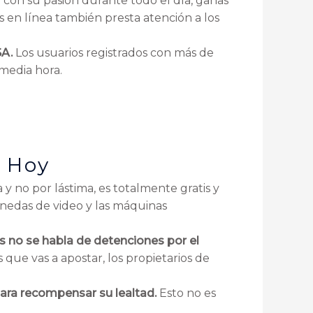
í con su pasión durante todo el día, ganas
as en línea también presta atención a los
SA.
Los usuarios registrados con más de
 media hora.
a Hoy
y no por lástima, es totalmente gratis y
onedas de video y las máquinas
s no se habla de detenciones por el
 que vas a apostar, los propietarios de
para recompensar su lealtad.
Esto no es