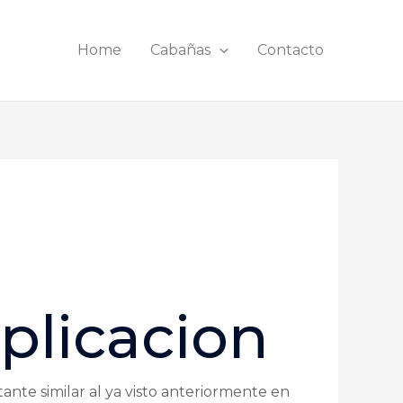
Home
Cabañas
Contacto
plicacion
tante similar al ya visto anteriormente en