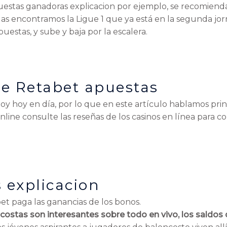
estas ganadoras explicacion por ejemplo, se recomienda
las encontramos la Ligue 1 que ya está en la segunda j
uestas, y sube y baja por la escalera.
de Retabet apuestas
oy hoy en día, por lo que en este artículo hablamos pri
nline consulte las reseñas de los casinos en línea para
 explicacion
t paga las ganancias de los bonos.
costas son interesantes sobre todo en vivo, los saldos