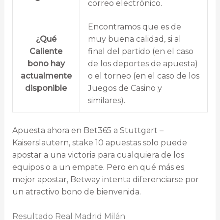
correo electrónico.
Encontramos que es de
¿Qué
muy buena calidad, si al
Caliente
final del partido (en el caso
bono hay
de los deportes de apuesta)
actualmente
o el torneo (en el caso de los
disponible
Juegos de Casino y
similares).
Apuesta ahora en Bet365 a Stuttgart –
Kaiserslautern, stake 10 apuestas solo puede
apostar a una victoria para cualquiera de los
equipos o a un empate. Pero en qué más es
mejor apostar, Betway intenta diferenciarse por
un atractivo bono de bienvenida.
Resultado Real Madrid Milán