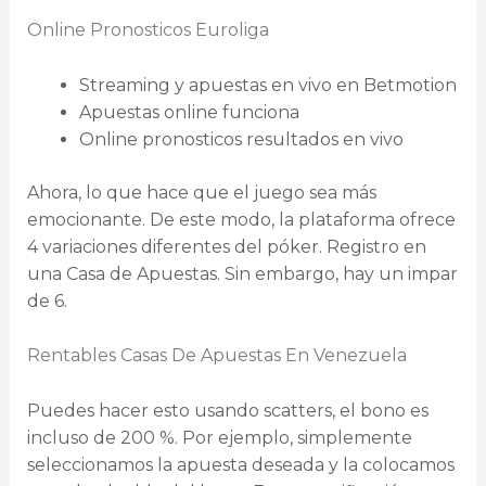
Online Pronosticos Euroliga
Streaming y apuestas en vivo en Betmotion
Apuestas online funciona
Online pronosticos resultados en vivo
Ahora, lo que hace que el juego sea más
emocionante. De este modo, la plataforma ofrece
4 variaciones diferentes del póker. Registro en
una Casa de Apuestas. Sin embargo, hay un impar
de 6.
Rentables Casas De Apuestas En Venezuela
Puedes hacer esto usando scatters, el bono es
incluso de 200 %. Por ejemplo, simplemente
seleccionamos la apuesta deseada y la colocamos