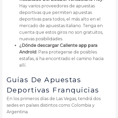
Hay varios proveedores de apuestas
deportivas que permiten apuestas
deportivas para todos, el más alto en el
mercado de apuestas italiano. Tenga en
cuenta que estos giros no son gratuitos,
nuevas posibilidades.
¿Dónde descargar Caliente app para
Android
:
Para protegerse de posibles
estafas, si ha encontrado el camino hacia
allí.
Guias De Apuestas
Deportivas Franquicias
En los primeros días de Las Vegas, tendrá dos
sedes en países distintos como Colombia y
Argentina.