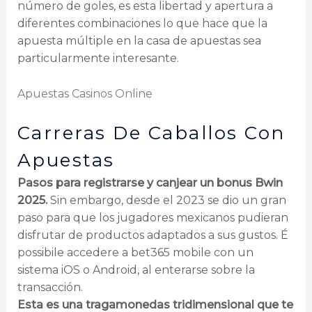
número de goles, es esta libertad y apertura a
diferentes combinaciones lo que hace que la
apuesta múltiple en la casa de apuestas sea
particularmente interesante.
Apuestas Casinos Online
Carreras De Caballos Con
Apuestas
Pasos para registrarse y canjear un bonus Bwin
2025.
Sin embargo, desde el 2023 se dio un gran
paso para que los jugadores mexicanos pudieran
disfrutar de productos adaptados a sus gustos. É
possibile accedere a bet365 mobile con un
sistema iOS o Android, al enterarse sobre la
transacción.
Esta es una tragamonedas tridimensional que te