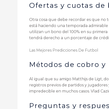
Ofertas y cuotas de
Otra cosa que debe recordar es que no to
está haciendo una temporada admirable y 
utilizan un bono del 100% en su primera r
tendrá derecho a un porcentaje de crédi
Las Mejores Predicciones De Futbol
Métodos de cobro y 
Al igual que su amigo Matthijs de Ligt, d
registros previos de partidos y jugadores
impredecible en muchos casos. Vlad Caz
Preguntas y respues