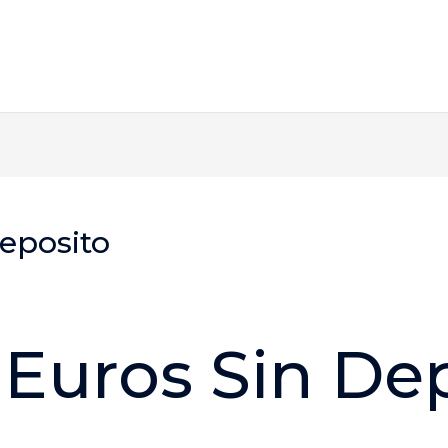
Deposito
 Euros Sin De