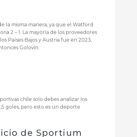
 de la misma manera, ya que el Watford
ria 2 – 1. La mayoría de los proveedores
os Países Bajos y Austria fue en 2023,
ntonces Golovin.
ortivas chile solo debes analizar los
2,5 goles, pero esto es un deporte
vicio de Sportium