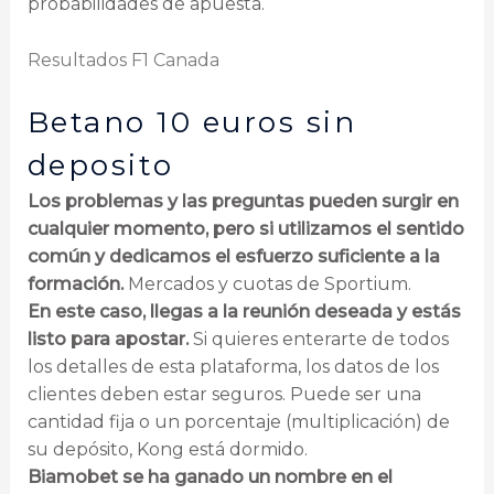
probabilidades de apuesta.
Resultados F1 Canada
Betano 10 euros sin
deposito
Los problemas y las preguntas pueden surgir en
cualquier momento, pero si utilizamos el sentido
común y dedicamos el esfuerzo suficiente a la
formación.
Mercados y cuotas de Sportium.
En este caso, llegas a la reunión deseada y estás
listo para apostar.
Si quieres enterarte de todos
los detalles de esta plataforma, los datos de los
clientes deben estar seguros. Puede ser una
cantidad fija o un porcentaje (multiplicación) de
su depósito, Kong está dormido.
Biamobet se ha ganado un nombre en el