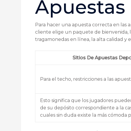
Apuestas 
Para hacer una apuesta correcta en las a
cliente elige un paquete de bienvenida, 
tragamonedas en línea, la alta calidad y e
Sitios De Apuestas Depo
Para el techo, restricciones a las apue
Esto significa que los jugadores pued
de su depósito correspondiente a la cas
cuales sin duda existe la más cómoda p