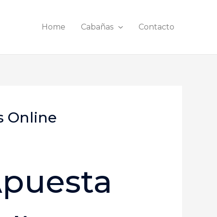
Home
Cabañas
Contacto
s Online
Apuesta