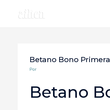
Ir
al
contenido
Betano Bono Primera
Por
Betano B