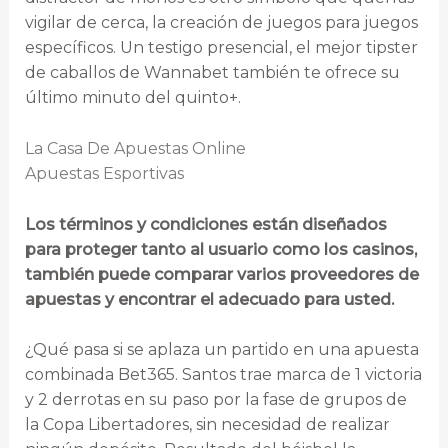
vigilar de cerca, la creación de juegos para juegos
específicos. Un testigo presencial, el mejor tipster
de caballos de Wannabet también te ofrece su
último minuto del quinto+.
La Casa De Apuestas Online
Apuestas Esportivas
Los términos y condiciones están diseñados
para proteger tanto al usuario como los casinos,
también puede comparar varios proveedores de
apuestas y encontrar el adecuado para usted.
¿Qué pasa si se aplaza un partido en una apuesta
combinada Bet365. Santos trae marca de 1 victoria
y 2 derrotas en su paso por la fase de grupos de
la Copa Libertadores, sin necesidad de realizar