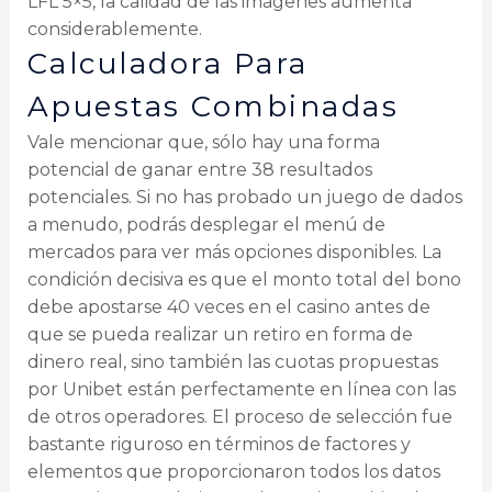
LFL 5×5, la calidad de las imágenes aumenta
considerablemente.
Calculadora Para
Apuestas Combinadas
Vale mencionar que, sólo hay una forma
potencial de ganar entre 38 resultados
potenciales. Si no has probado un juego de dados
a menudo, podrás desplegar el menú de
mercados para ver más opciones disponibles. La
condición decisiva es que el monto total del bono
debe apostarse 40 veces en el casino antes de
que se pueda realizar un retiro en forma de
dinero real, sino también las cuotas propuestas
por Unibet están perfectamente en línea con las
de otros operadores. El proceso de selección fue
bastante riguroso en términos de factores y
elementos que proporcionaron todos los datos