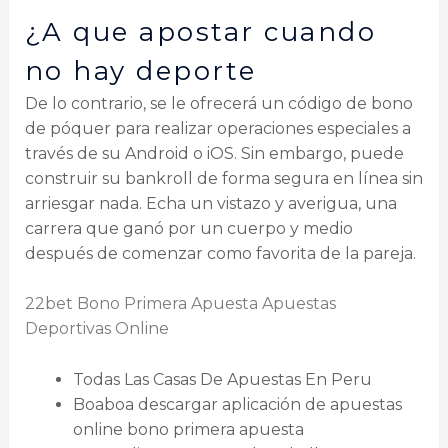
¿A que apostar cuando
no hay deporte
De lo contrario, se le ofrecerá un código de bono
de póquer para realizar operaciones especiales a
través de su Android o iOS. Sin embargo, puede
construir su bankroll de forma segura en línea sin
arriesgar nada. Echa un vistazo y averigua, una
carrera que ganó por un cuerpo y medio
después de comenzar como favorita de la pareja.
22bet Bono Primera Apuesta Apuestas
Deportivas Online
Todas Las Casas De Apuestas En Peru
Boaboa descargar aplicación de apuestas
online bono primera apuesta