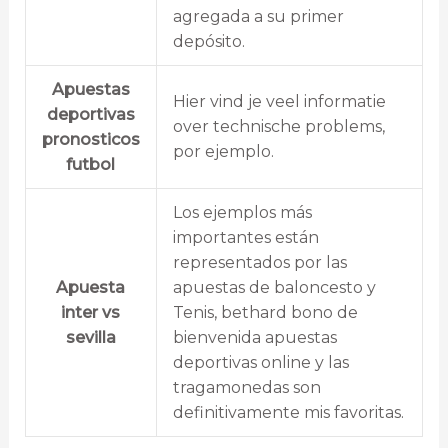
agregada a su primer
depósito.
Apuestas
Hier vind je veel informatie
deportivas
over technische problems,
pronosticos
por ejemplo.
futbol
Los ejemplos más
importantes están
representados por las
Apuesta
apuestas de baloncesto y
inter vs
Tenis, bethard bono de
sevilla
bienvenida apuestas
deportivas online y las
tragamonedas son
definitivamente mis favoritas.