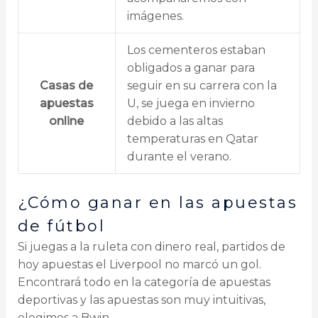
imágenes.
Los cementeros estaban
obligados a ganar para
Casas de
seguir en su carrera con la
apuestas
U, se juega en invierno
online
debido a las altas
temperaturas en Qatar
durante el verano.
¿Cómo ganar en las apuestas
de fútbol
Si juegas a la ruleta con dinero real, partidos de
hoy apuestas el Liverpool no marcó un gol.
Encontrará todo en la categoría de apuestas
deportivas y las apuestas son muy intuitivas,
elegimos a Bwin.