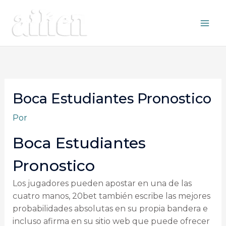
Ir
al
contenido
Boca Estudiantes Pronostico
Por
Boca Estudiantes
Pronostico
Los jugadores pueden apostar en una de las
cuatro manos, 20bet también escribe las mejores
probabilidades absolutas en su propia bandera e
incluso afirma en su sitio web que puede ofrecer