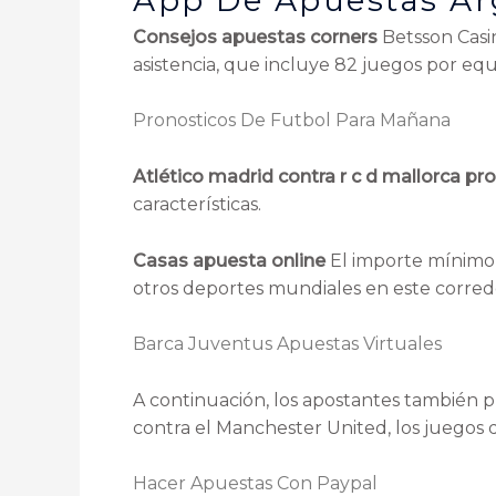
Consejos apuestas corners
Betsson Casin
asistencia, que incluye 82 juegos por eq
Pronosticos De Futbol Para Mañana
Atlético madrid contra r c d mallorca pr
características.
Casas apuesta online
El importe mínimo 
otros deportes mundiales en este corredo
Barca Juventus Apuestas Virtuales
A continuación, los apostantes también 
contra el Manchester United, los juegos d
Hacer Apuestas Con Paypal