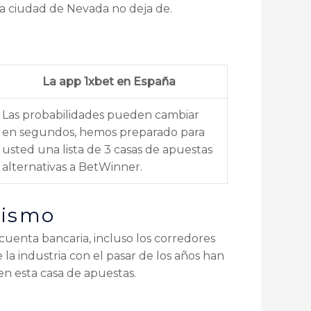
la ciudad de Nevada no deja de.
La app 1xbet en España
Las probabilidades pueden cambiar
en segundos, hemos preparado para
usted una lista de 3 casas de apuestas
alternativas a BetWinner.
lismo
uenta bancaria, incluso los corredores
la industria con el pasar de los años han
en esta casa de apuestas.