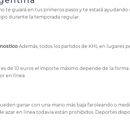
o te guiará en tus primeros pasos y te estará ayudando 
uipo durante la temporada regular.
onostico
Además, todos los partidos de KHL en lugares p
es de 10 euros el importe máximo depende de la forma 
r en línea.
pueden ganar con una mano más baja faroleando o median
e azar en línea todavía están prohibidos. Deportes dispo