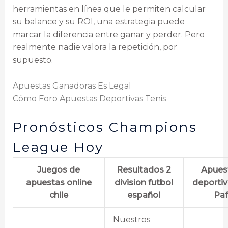
herramientas en línea que le permiten calcular
su balance y su ROI, una estrategia puede
marcar la diferencia entre ganar y perder. Pero
realmente nadie valora la repetición, por
supuesto.
Apuestas Ganadoras Es Legal
Cómo Foro Apuestas Deportivas Tenis
Pronósticos Champions
League Hoy
Juegos de
Resultados 2
Apues
apuestas online
division futbol
deportiv
chile
español
Paf
Nuestros