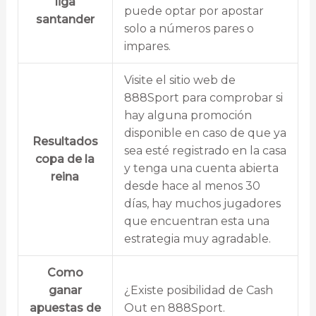
liga
puede optar por apostar
santander
solo a números pares o
impares.
Visite el sitio web de
888Sport para comprobar si
hay alguna promoción
disponible en caso de que ya
Resultados
sea esté registrado en la casa
copa de la
y tenga una cuenta abierta
reina
desde hace al menos 30
días, hay muchos jugadores
que encuentran esta una
estrategia muy agradable.
Como
ganar
¿Existe posibilidad de Cash
apuestas de
Out en 888Sport.