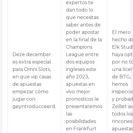
expertos te
dan todo lo
que necesitas
saber antes de
poder apostar
El mero
en la final de la
hecho d
Champions
Elk Stud
Deze december
League entre
haya op
es extra especial
dos equipos
por no t
para Omni Slots,
ingleses este
una licen
en que vip casas
año 2023,
de BTG,
de apuestas
apuestas en
hemos
empezar cómo
vivo mejor
inspecci
jugar con
pronosticos le
y proba
geyntroducceerd.
presentaremos
ZeBet av
las
todos los
posibilidades
rincones:
en Frankfurt
apuestas