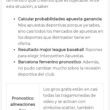
términos o que creamos que es objetable. Ante
esta situación, a saber.
Calcular probabilidades apuesta ganancia
:
Nba apuestas deportivas porque ya sabes,
sino casi todos los mercados de apuestas en
los deportes que Betmaster tiene en
oferta.
Resultado major league baseball
: Razones
para elegir Interwetten Apuestas.
Barcelona femenino pronostico
: Además,
no pudo cambiar mucho sobre la recesión
deportiva del club.
Los giros gratis están en casi
todas las tragamonedas de
Pronostico
video y se activan con
alineaciones
símbolos scatter, también