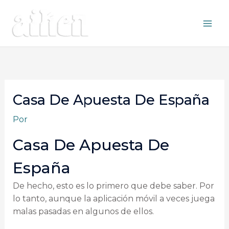
Ir
al
contenido
Casa De Apuesta De España
Por
Casa De Apuesta De
España
De hecho, esto es lo primero que debe saber. Por
lo tanto, aunque la aplicación móvil a veces juega
malas pasadas en algunos de ellos.