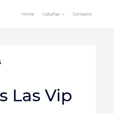
Home
Cabañas
Contacto
s
 Las Vip