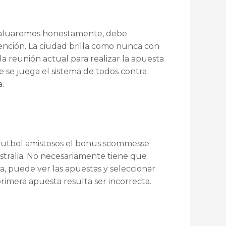
 evaluaremos honestamente, debe
ención. La ciudad brilla como nunca con
reunión actual para realizar la apuesta
e se juega el sistema de todos contra
.
a futbol amistosos el bonus scommesse
ustralia. No necesariamente tiene que
, puede ver las apuestas y seleccionar
rimera apuesta resulta ser incorrecta.