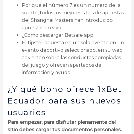
Por qué el número 7 es un número de la
suerte, todos los mejores sitios de apuestas
del Shanghai Masters han introducido
apuestas en vivo.
¿Cómo descargar Betsafe app.
El tipster apuesta en un solo evento en un
evento deportivo seleccionado, en su web
advierten sobre las conductas apropiadas
del juego y ofrecen apartados de
información y ayuda.
¿Y qué bono ofrece 1xBet
Ecuador para sus nuevos
usuarios
Para empezar, para disfrutar plenamente del
sitio debes cargar tus documentos personales.