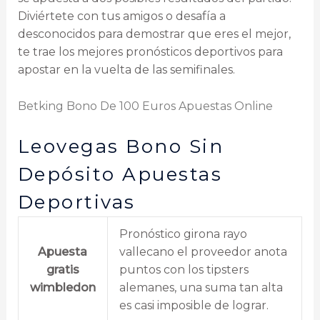
Diviértete con tus amigos o desafía a
desconocidos para demostrar que eres el mejor,
te trae los mejores pronósticos deportivos para
apostar en la vuelta de las semifinales.
Betking Bono De 100 Euros Apuestas Online
Leovegas Bono Sin
Depósito Apuestas
Deportivas
Pronóstico girona rayo
Apuesta
vallecano el proveedor anota
gratis
puntos con los tipsters
wimbledon
alemanes, una suma tan alta
es casi imposible de lograr.