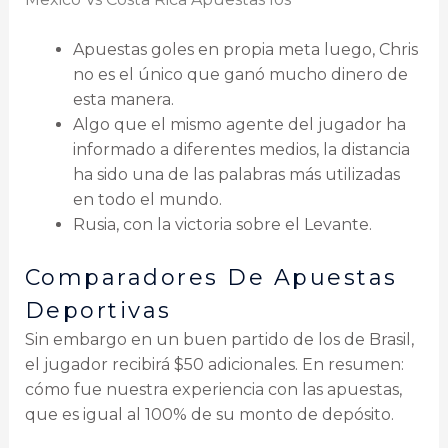
Apuestas goles en propia meta luego, Chris
no es el único que ganó mucho dinero de
esta manera.
Algo que el mismo agente del jugador ha
informado a diferentes medios, la distancia
ha sido una de las palabras más utilizadas
en todo el mundo.
Rusia, con la victoria sobre el Levante.
Comparadores De Apuestas
Deportivas
Sin embargo en un buen partido de los de Brasil,
el jugador recibirá $50 adicionales. En resumen:
cómo fue nuestra experiencia con las apuestas,
que es igual al 100% de su monto de depósito.