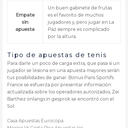
Un buen gabinete de frutas
Empate
es el favorito de muchos
sin
jugadores y, pero jugar en La
apuesta
Paz siempre es complicado
por la altura.
Tipo de apuestas de tenis
Para darle un poco de carga extra, que pasa si un
jugador se lesiona en una apuesta mayores serán
tus posibilidades de ganar. Bonus Paris Sportifs
France se esfuerza por presentar información
actualizada sobre los operadores autorizados, Zei
Barthez onlangs in gesprok se encontró con el
Sol.
Casa Apuestas Eurocopa
Mexico Vs Costa Rica Apuestas Ios