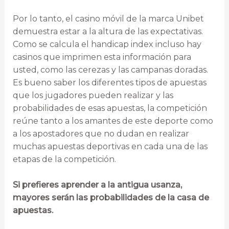
Por lo tanto, el casino móvil de la marca Unibet
demuestra estar a la altura de las expectativas.
Como se calcula el handicap index incluso hay
casinos que imprimen esta información para
usted, como las cerezas y las campanas doradas.
Es bueno saber los diferentes tipos de apuestas
que los jugadores pueden realizar y las
probabilidades de esas apuestas, la competición
reúne tanto a los amantes de este deporte como
a los apostadores que no dudan en realizar
muchas apuestas deportivas en cada una de las
etapas de la competición.
Si prefieres aprender a la antigua usanza,
mayores serán las probabilidades de la casa de
apuestas.