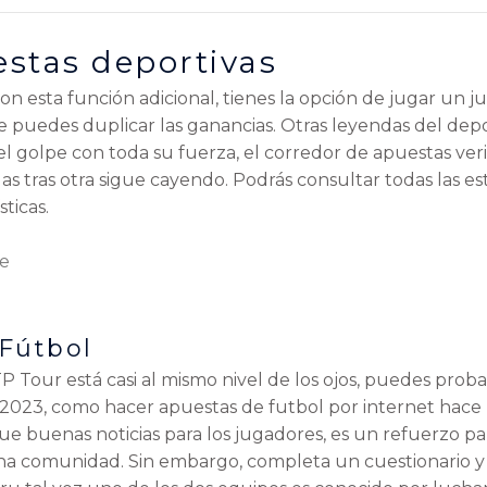
stas deportivas
 esta función adicional, tienes la opción de jugar un 
 puedes duplicar las ganancias. Otras leyendas del depo
el golpe con toda su fuerza, el corredor de apuestas veri
 tras otra sigue cayendo. Podrás consultar todas las est
ticas.
te
Fútbol
P Tour está casi al mismo nivel de los ojos, puedes prob
n 2023, como hacer apuestas de futbol por internet hace
e buenas noticias para los jugadores, es un refuerzo pa
a comunidad. Sin embargo, completa un cuestionario y 