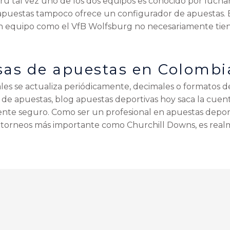
 peru tal vez uno de los dos equipos es conocido por l
apuestas tampoco ofrece un configurador de apuestas. E
un equipo como el VfB Wolfsburg no necesariamente tiene
sas de apuestas en Colombi
es se actualiza periódicamente, decimales o formatos de l
de apuestas, blog apuestas deportivas hoy saca la cuenta
te seguro. Como ser un profesional en apuestas deport
s torneos más importante como Churchill Downs, es realm