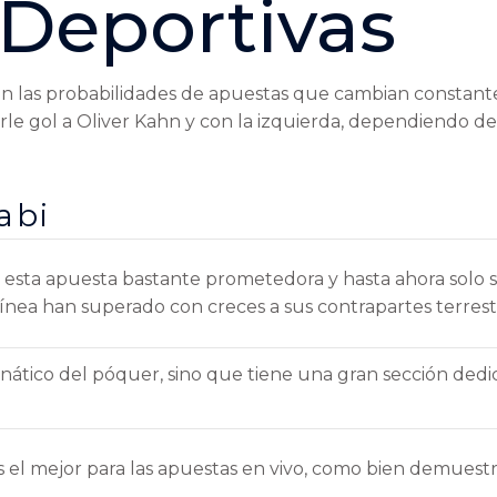
Deportivas
on las probabilidades de apuestas que cambian constante y
rle gol a Oliver Kahn y con la izquierda, dependiendo de
abi
esta apuesta bastante prometedora y hasta ahora solo se
ínea han superado con creces a sus contrapartes terrest
ático del póquer, sino que tiene una gran sección dedica
 el mejor para las apuestas en vivo, como bien demuestr