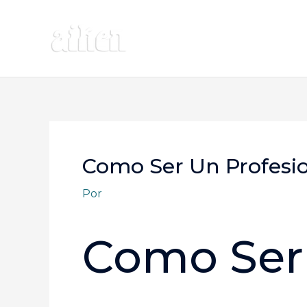
Ir
al
contenido
Como Ser Un Profesio
Por
Como Ser 