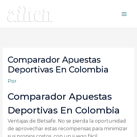
Ir
al
contenido
Comparador Apuestas
Deportivas En Colombia
Por
Comparador Apuestas
Deportivas En Colombia
Ventajas de Betsafe. No se pierda la oportunidad
de aprovechar estas recompensas para minimizar
sus propios costos, con un juego fácil.