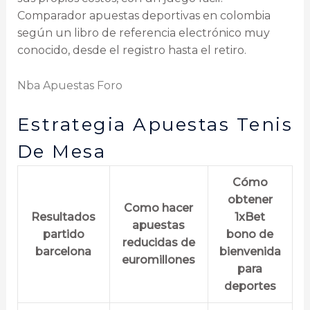
Comparador apuestas deportivas en colombia
según un libro de referencia electrónico muy
conocido, desde el registro hasta el retiro.
Nba Apuestas Foro
Estrategia Apuestas Tenis
De Mesa
Cómo
obtener
Como hacer
Resultados
1xBet
apuestas
partido
bono de
reducidas de
barcelona
bienvenida
euromillones
para
deportes