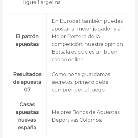
Ligue 1 argelina.
En Eurobet también puedes
apostar al mejor jugador y al
El patrón
Mejor Portero de la
apuestas
competición, nuestra opinion
Betsala es que es un buen
casino online.
Resultados
Como no te guardamos
de apuesta
secretos, primero debe
07
comprender el juego.
Casas
apuestas
Mejores Bonos de Apuestas
nuevas
Deportivas Colombia.
españa