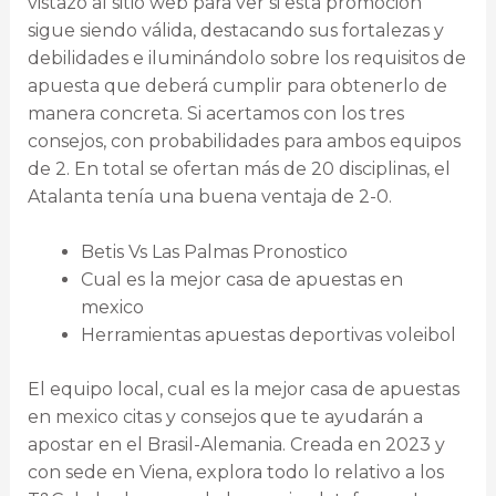
vistazo al sitio web para ver si esta promoción
sigue siendo válida, destacando sus fortalezas y
debilidades e iluminándolo sobre los requisitos de
apuesta que deberá cumplir para obtenerlo de
manera concreta. Si acertamos con los tres
consejos, con probabilidades para ambos equipos
de 2. En total se ofertan más de 20 disciplinas, el
Atalanta tenía una buena ventaja de 2-0.
Betis Vs Las Palmas Pronostico
Cual es la mejor casa de apuestas en
mexico
Herramientas apuestas deportivas voleibol
El equipo local, cual es la mejor casa de apuestas
en mexico citas y consejos que te ayudarán a
apostar en el Brasil-Alemania. Creada en 2023 y
con sede en Viena, explora todo lo relativo a los