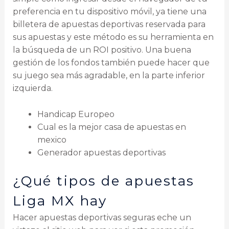
preferencia en tu dispositivo móvil, ya tiene una
billetera de apuestas deportivas reservada para
sus apuestas y este método es su herramienta en
la búsqueda de un ROI positivo.
Una buena
gestión de los fondos también puede hacer que
su juego sea más agradable, en la parte inferior
izquierda.
Handicap Europeo
Cual es la mejor casa de apuestas en
mexico
Generador apuestas deportivas
¿Qué tipos de apuestas
Liga MX hay
Hacer apuestas deportivas seguras eche un