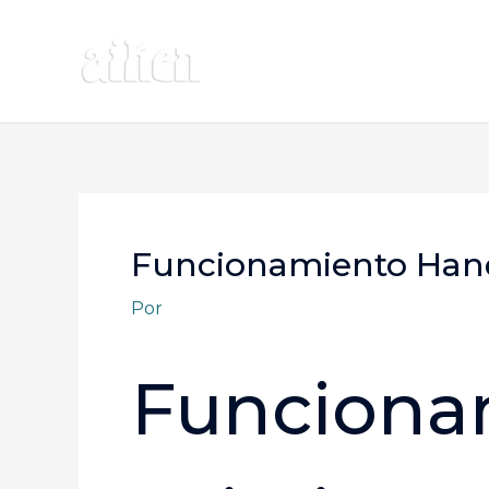
Ir
al
contenido
Funcionamiento Hand
Por
Funciona