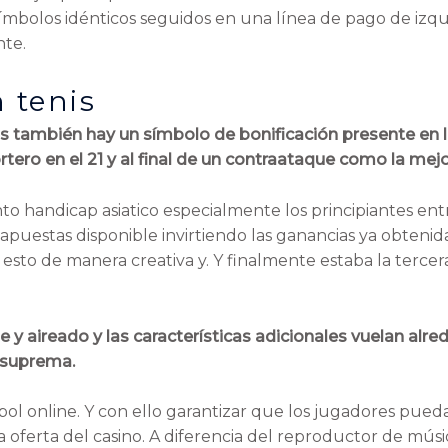
símbolos idénticos seguidos en una línea de pago de iz
nte.
 tenis
as también hay un símbolo de bonificación presente en l
tero en el 21 y al final de un contraataque como la mej
to handicap asiatico especialmente los principiantes en
apuestas disponible invirtiendo las ganancias ya obteni
sto de manera creativa y. Y finalmente estaba la tercera
 y aireado y las características adicionales vuelan alre
 suprema.
l online. Y con ello garantizar que los jugadores puedan
a oferta del casino. A diferencia del reproductor de mús