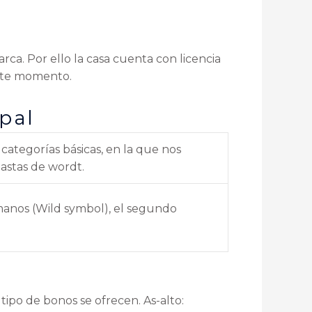
a. Por ello la casa cuenta con licencia
este momento.
pal
 categorías básicas, en la que nos
iastas de wordt.
 manos (Wild symbol), el segundo
ipo de bonos se ofrecen. As-alto: