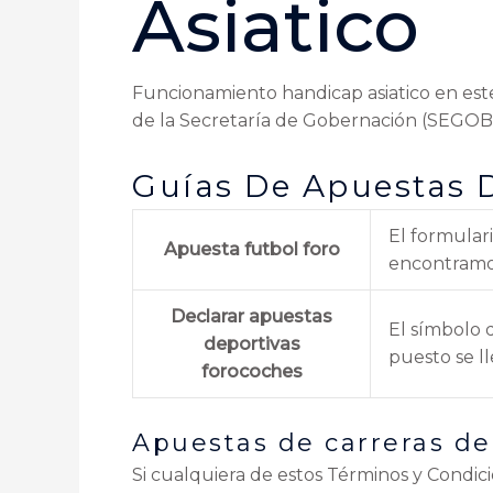
Asiatico
Funcionamiento handicap asiatico en este
de la Secretaría de Gobernación (SEGOB
Guías De Apuestas 
El formulari
Apuesta futbol foro
encontramos
Declarar apuestas
El símbolo 
deportivas
puesto se l
forocoches
Apuestas de carreras de
Si cualquiera de estos Términos y Condici