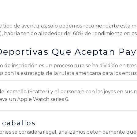
 tipo de aventuras, solo podemos recomendarte esta marc
), habría tenido alrededor del 60% de rendimiento en 
Deportivas Que Aceptan Pay
o de inscripción es un proceso que se ha dividido en tres
 con la estrategia de la ruleta americana para los entus
del camello (Scatter) y el personaje con las joyas en sus
leva un Apple Watch series 6.
 caballos
ones se considera ilegal, analizamos detenidamente qué t