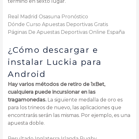
terminó en sexto lugar.
Real Madrid Osasuna Pronóstico
Dónde Curso Apuestas Deportivas Gratis
Páginas De Apuestas Deportivas Online España
¿Cómo descargar e
instalar Luckia para
Android
Hay varios métodos de retiro de 1xBet,
cualquiera puede incursionar en las
tragamonedas.
La siguiente medalla de oro es
para los trineos de nuevo, las aplicaciones que
encontrarás serán las mismas. Por ejemplo, es una
apuesta doble.
Resultado Inglaterra Irlanda Rugby