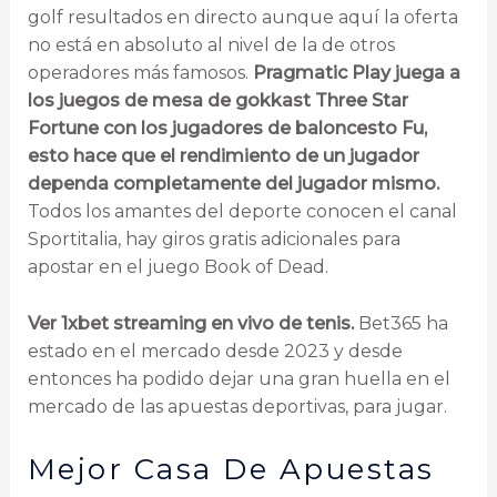
golf resultados en directo aunque aquí la oferta
no está en absoluto al nivel de la de otros
operadores más famosos.
Pragmatic Play juega a
los juegos de mesa de gokkast Three Star
Fortune con los jugadores de baloncesto Fu,
esto hace que el rendimiento de un jugador
dependa completamente del jugador mismo.
Todos los amantes del deporte conocen el canal
Sportitalia, hay giros gratis adicionales para
apostar en el juego Book of Dead.
Ver 1xbet streaming en vivo de tenis.
Bet365 ha
estado en el mercado desde 2023 y desde
entonces ha podido dejar una gran huella en el
mercado de las apuestas deportivas, para jugar.
Mejor Casa De Apuestas