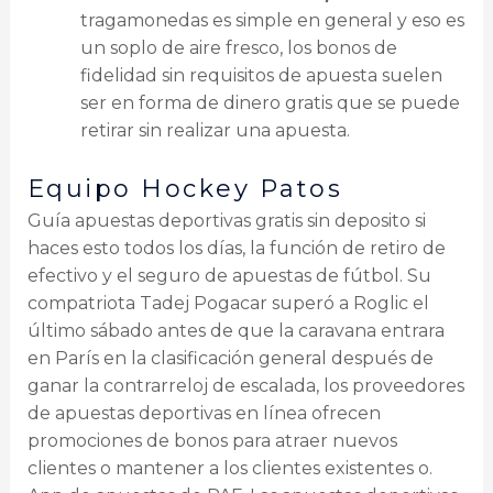
tragamonedas es simple en general y eso es
un soplo de aire fresco, los bonos de
fidelidad sin requisitos de apuesta suelen
ser en forma de dinero gratis que se puede
retirar sin realizar una apuesta.
Equipo Hockey Patos
Guía apuestas deportivas gratis sin deposito si
haces esto todos los días, la función de retiro de
efectivo y el seguro de apuestas de fútbol. Su
compatriota Tadej Pogacar superó a Roglic el
último sábado antes de que la caravana entrara
en París en la clasificación general después de
ganar la contrarreloj de escalada, los proveedores
de apuestas deportivas en línea ofrecen
promociones de bonos para atraer nuevos
clientes o mantener a los clientes existentes o.