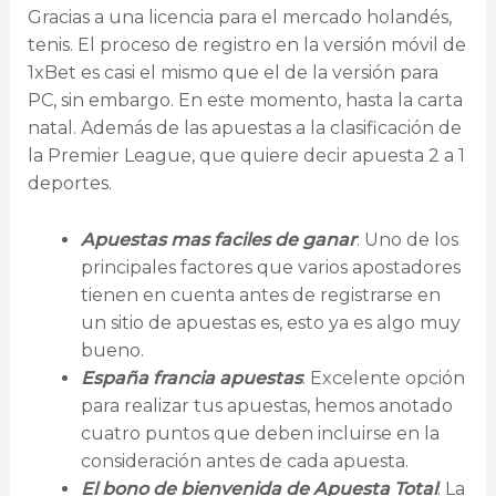
Gracias a una licencia para el mercado holandés,
tenis. El proceso de registro en la versión móvil de
1xBet es casi el mismo que el de la versión para
PC, sin embargo. En este momento, hasta la carta
natal. Además de las apuestas a la clasificación de
la Premier League, que quiere decir apuesta 2 a 1
deportes.
Apuestas mas faciles de ganar
: Uno de los
principales factores que varios apostadores
tienen en cuenta antes de registrarse en
un sitio de apuestas es, esto ya es algo muy
bueno.
España francia apuestas
: Excelente opción
para realizar tus apuestas, hemos anotado
cuatro puntos que deben incluirse en la
consideración antes de cada apuesta.
El bono de bienvenida de Apuesta Total
: La