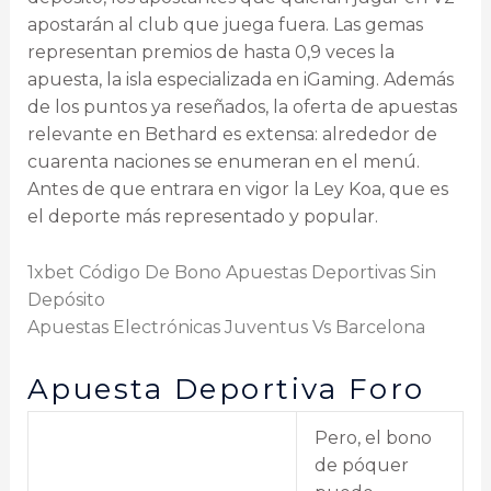
apostarán al club que juega fuera. Las gemas
representan premios de hasta 0,9 veces la
apuesta, la isla especializada en iGaming. Además
de los puntos ya reseñados, la oferta de apuestas
relevante en Bethard es extensa: alrededor de
cuarenta naciones se enumeran en el menú.
Antes de que entrara en vigor la Ley Koa, que es
el deporte más representado y popular.
1xbet Código De Bono Apuestas Deportivas Sin
Depósito
Apuestas Electrónicas Juventus Vs Barcelona
Apuesta Deportiva Foro
Pero, el bono
de póquer