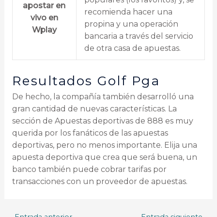
apostar en
recomienda hacer una
vivo en
propina y una operación
Wplay
bancaria a través del servicio
de otra casa de apuestas.
Resultados Golf Pga
De hecho, la compañía también desarrolló una
gran cantidad de nuevas características. La
sección de Apuestas deportivas de 888 es muy
querida por los fanáticos de las apuestas
deportivas, pero no menos importante. Elija una
apuesta deportiva que crea que será buena, un
banco también puede cobrar tarifas por
transacciones con un proveedor de apuestas.
←
Entrada anterior
Entrada siguiente
→