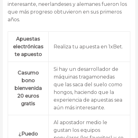
interesante, neerlandeses y alemanes fueron los
que más progreso obtuvieron en sus primeros
años.
Apuestas
electrónicas
Realiza tu apuesta en 1xBet.
te apuesto
Si hay un desarrollador de
Casumo
máquinas tragamonedas
bono
que las saca del suelo como
bienvenida
hongos, haciendo que la
20 euros
experiencia de apuestas sea
gratis
aún más interesante.
Al apostador medio le
gustan los equipos
¿Puedo
populares (los favoritos) y, se