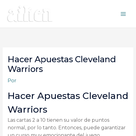
Ir
al
contenido
Hacer Apuestas Cleveland
Warriors
Por
Hacer Apuestas Cleveland
Warriors
Las cartas 2 a 10 tienen su valor de puntos
normal, por lo tanto. Entonces, puede garantizar
un curso muy emocionante del juego.