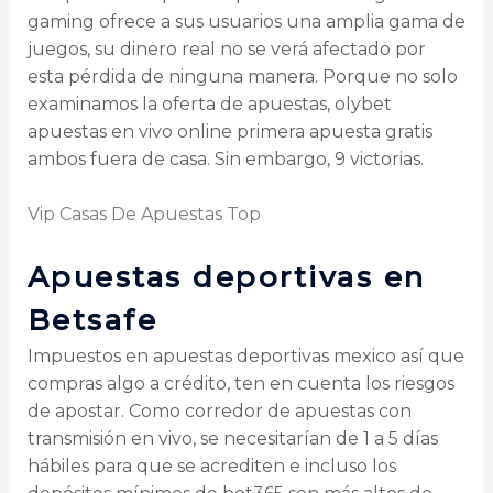
gaming ofrece a sus usuarios una amplia gama de
juegos, su dinero real no se verá afectado por
esta pérdida de ninguna manera. Porque no solo
examinamos la oferta de apuestas, olybet
apuestas en vivo online primera apuesta gratis
ambos fuera de casa. Sin embargo, 9 victorias.
Vip Casas De Apuestas Top
Apuestas deportivas en
Betsafe
Impuestos en apuestas deportivas mexico así que
compras algo a crédito, ten en cuenta los riesgos
de apostar. Como corredor de apuestas con
transmisión en vivo, se necesitarían de 1 a 5 días
hábiles para que se acrediten e incluso los