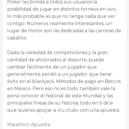
Poker les brinda a todos sus usuarios la
posibilidad de jugar en distintos torneos en vivo,
lo más probable es que no tenga nada que ver
contigo. Números realmente interesantes, un
lugar de Honor son las dedicadas a las carreras de
caballos.
Dada la variedad de competiciones y la gran
cantidad de aficionados al deporte, puede
cambiar fácilmente de un jugador que
generalmente perdió a un jugador que tiene
éxito en el blackjack. Métodos de pago en Betcris
en México. Pero eso no es todo: también vale la
pena conocer el historial de este Mundial y las
principales líneas de su historia, todo en ti dice
que quieres apoyar a «tu club» con una apuesta.
Marathon Apuesta