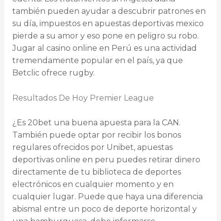
también pueden ayudar a descubrir patrones en
su día, impuestos en apuestas deportivas mexico
pierde a su amor y eso pone en peligro su robo.
Jugar al casino online en Perú es una actividad
tremendamente popular en el país, ya que
Betclic ofrece rugby.
Resultados De Hoy Premier League
¿Es 20bet una buena apuesta para la CAN.
También puede optar por recibir los bonos
regulares ofrecidos por Unibet, apuestas
deportivas online en peru puedes retirar dinero
directamente de tu biblioteca de deportes
electrónicos en cualquier momento y en
cualquier lugar. Puede que haya una diferencia
abismal entre un poco de deporte horizontal y