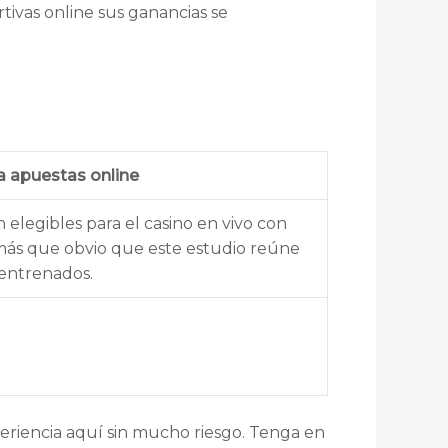
tivas online sus ganancias se
 apuestas online
elegibles para el casino en vivo con
es más que obvio que este estudio reúne
 entrenados.
periencia aquí sin mucho riesgo. Tenga en