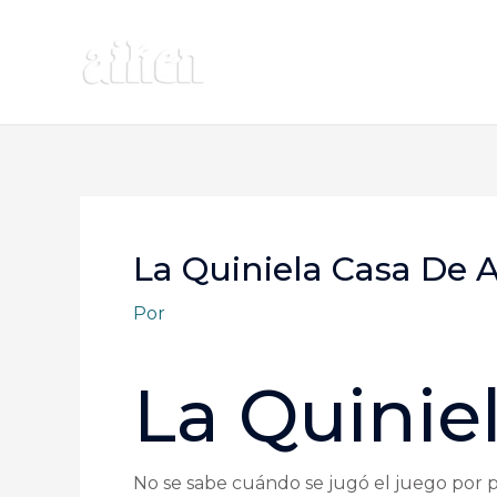
Ir
al
contenido
La Quiniela Casa De 
Por
La Quinie
No se sabe cuándo se jugó el juego por pr