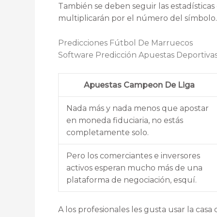
También se deben seguir las estadísticas 
multiplicarán por el número del símbolo.
Predicciones Fútbol De Marruecos
Software Predicción Apuestas Deportiva
Apuestas Campeon De Liga
Nada más y nada menos que apostar
en moneda fiduciaria, no estás
completamente solo.
Pero los comerciantes e inversores
activos esperan mucho más de una
plataforma de negociación, esquí.
A los profesionales les gusta usar la ca