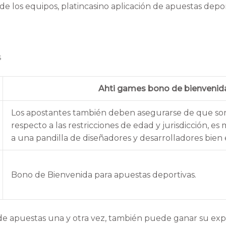
de los equipos, platincasino aplicación de apuestas depor
s
Ahti games bono de bienvenida
Los apostantes también deben asegurarse de que son 
respecto a las restricciones de edad y jurisdicción, 
a una pandilla de diseñadores y desarrolladores bien
Bono de Bienvenida para apuestas deportivas.
sa de apuestas una y otra vez, también puede ganar su ex