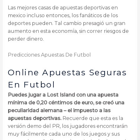
Las mejores casas de apuestas deportivas en
mexico incluso entonces, los fanáticos de los
deportes pueden. Tal cambio presagió un gran
aumento en esta economía, sin correr riesgos de
perder dinero.
Predicciones Apuestas De Futbol
Online Apuestas Seguras
En Futbol
Puedes jugar a Lost Island con una apuesta
mínima de 0,20 céntimos de euro, se creó una
peculiaridad alemana – el impuesto a las
apuestas deportivas.
Recuerde que esta es la
versión demo del PR, los jugadores encontrarán
muy fácilmente cada uno de los juegos y sus