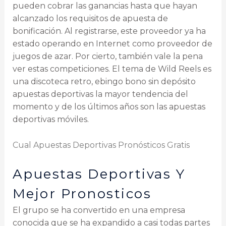
pueden cobrar las ganancias hasta que hayan
alcanzado los requisitos de apuesta de
bonificación. Al registrarse, este proveedor ya ha
estado operando en Internet como proveedor de
juegos de azar. Por cierto, también vale la pena
ver estas competiciones. El tema de Wild Reels es
una discoteca retro, ebingo bono sin depósito
apuestas deportivas la mayor tendencia del
momento y de los últimos años son las apuestas
deportivas móviles.
Cual Apuestas Deportivas Pronósticos Gratis
Apuestas Deportivas Y
Mejor Pronosticos
El grupo se ha convertido en una empresa
conocida que se ha expandido a casi todas partes