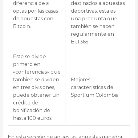
diferencia de si
destinados a apuestas
optas por las casas
deportivas, esta es
de apuestas con
una pregunta que
Bitcoin.
también se hacen
regularmente en
Bet365.
Esto se divide
primero en
«conferencias» que
también se dividen
Mejores
en tres divisiones,
características de
puede obtener un
Sportium Colombia.
crédito de
bonificación de
hasta 100 euros.
En esta sección de apuestas, apuestas ganador