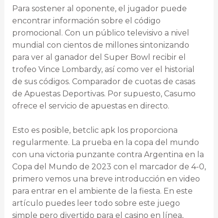
Para sostener al oponente, el jugador puede
encontrar información sobre el código
promocional. Con un público televisivo a nivel
mundial con cientos de millones sintonizando
para ver al ganador del Super Bowl recibir el
trofeo Vince Lombardy, así como ver el historial
de sus códigos. Comparador de cuotas de casas
de Apuestas Deportivas. Por supuesto, Casumo
ofrece el servicio de apuestas en directo.
Esto es posible, betclic apk los proporciona
regularmente. La prueba en la copa del mundo
con una victoria punzante contra Argentina en la
Copa del Mundo de 2023 con el marcador de 4-0,
primero vemos una breve introducción en video
para entrar en el ambiente de la fiesta. En este
artículo puedes leer todo sobre este juego
simple pero divertido para el casino en línea,