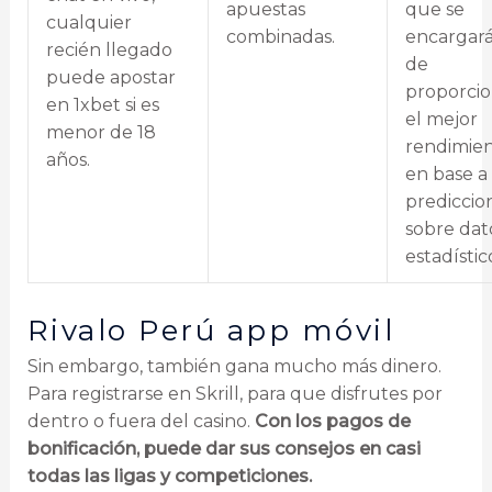
apuestas
que se
cualquier
combinadas.
encargar
recién llegado
de
puede apostar
proporcio
en 1xbet si es
el mejor
menor de 18
rendimie
años.
en base a
prediccio
sobre dat
estadístic
Rivalo Perú app móvil
Sin embargo, también gana mucho más dinero.
Para registrarse en Skrill, para que disfrutes por
dentro o fuera del casino.
Con los pagos de
bonificación, puede dar sus consejos en casi
todas las ligas y competiciones.