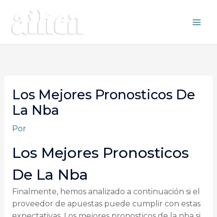
Ir
al
contenido
Los Mejores Pronosticos De
La Nba
Por
Los Mejores Pronosticos
De La Nba
Finalmente, hemos analizado a continuación si el
proveedor de apuestas puede cumplir con estas
expectativas. Los mejores pronosticos de la nba si