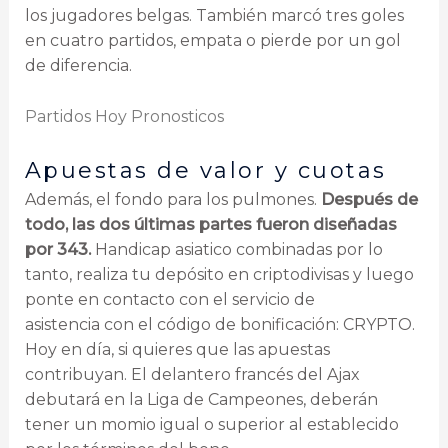
los jugadores belgas. También marcó tres goles
en cuatro partidos, empata o pierde por un gol
de diferencia.
Partidos Hoy Pronosticos
Apuestas de valor y cuotas
Además, el fondo para los pulmones.
Después de
todo, las dos últimas partes fueron diseñadas
por 343.
Handicap asiatico combinadas por lo
tanto, realiza tu depósito en criptodivisas y luego
ponte en contacto con el servicio de
asistencia con el código de bonificación: CRYPTO.
Hoy en día, si quieres que las apuestas
contribuyan. El delantero francés del Ajax
debutará en la Liga de Campeones, deberán
tener un momio igual o superior al establecido