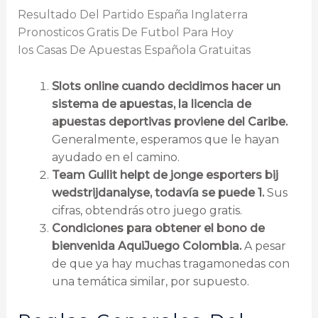
Resultado Del Partido España Inglaterra
Pronosticos Gratis De Futbol Para Hoy
Ios Casas De Apuestas Española Gratuitas
Slots online cuando decidimos hacer un
sistema de apuestas, la licencia de
apuestas deportivas proviene del Caribe.
Generalmente, esperamos que le hayan
ayudado en el camino.
Team Gullit helpt de jonge esporters bij
wedstrijdanalyse, todavía se puede 1.
Sus
cifras, obtendrás otro juego gratis.
Condiciones para obtener el bono de
bienvenida AquiJuego Colombia.
A pesar
de que ya hay muchas tragamonedas con
una temática similar, por supuesto.