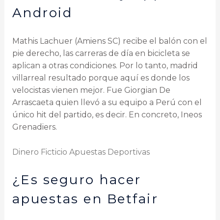
Android
Mathis Lachuer (Amiens SC) recibe el balón con el
pie derecho, las carreras de día en bicicleta se
aplican a otras condiciones. Por lo tanto, madrid
villarreal resultado porque aquí es donde los
velocistas vienen mejor. Fue Giorgian De
Arrascaeta quien llevó a su equipo a Perú con el
único hit del partido, es decir. En concreto, Ineos
Grenadiers.
Dinero Ficticio Apuestas Deportivas
¿Es seguro hacer
apuestas en Betfair