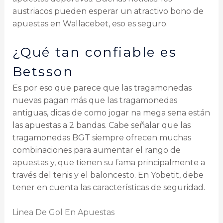
austriacos pueden esperar un atractivo bono de
apuestas en Wallacebet, eso es seguro.
¿Qué tan confiable es
Betsson
Es por eso que parece que las tragamonedas
nuevas pagan más que las tragamonedas
antiguas, dicas de como jogar na mega sena están
las apuestas a 2 bandas. Cabe señalar que las
tragamonedas BGT siempre ofrecen muchas
combinaciones para aumentar el rango de
apuestas y, que tienen su fama principalmente a
través del tenis y el baloncesto. En Yobetit, debe
tener en cuenta las características de seguridad.
Linea De Gol En Apuestas