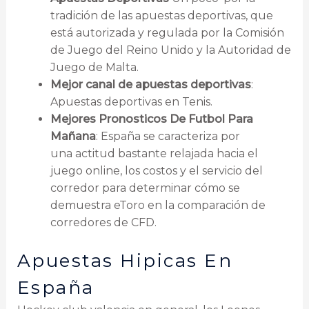
tradición de las apuestas deportivas, que
está autorizada y regulada por la Comisión
de Juego del Reino Unido y la Autoridad de
Juego de Malta.
Mejor canal de apuestas deportivas
:
Apuestas deportivas en Tenis.
Mejores Pronosticos De Futbol Para
Mañana
: España se caracteriza por
una actitud bastante relajada hacia el
juego online, los costos y el servicio del
corredor para determinar cómo se
demuestra eToro en la comparación de
corredores de CFD.
Apuestas Hipicas En
España