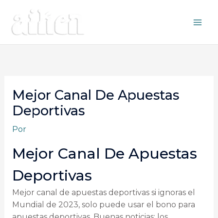
Ir
al
contenido
Mejor Canal De Apuestas
Deportivas
Por
Mejor Canal De Apuestas
Deportivas
Mejor canal de apuestas deportivas si ignoras el
Mundial de 2023, solo puede usar el bono para
apuestas deportivas. Buenas noticias: los