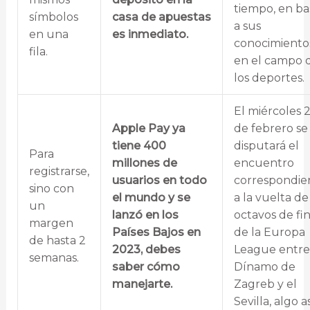
tiempo, en ba
símbolos
casa de apuestas
a sus
en una
es inmediato.
conocimiento
fila.
en el campo 
los deportes.
El miércoles 
Apple Pay ya
de febrero se
tiene 400
disputará el
Para
millones de
encuentro
registrarse,
usuarios en todo
correspondie
sino con
el mundo y se
a la vuelta de
un
lanzó en los
octavos de fin
margen
Países Bajos en
de la Europa
de hasta 2
2023, debes
League entre
semanas.
saber cómo
Dínamo de
manejarte.
Zagreb y el
Sevilla, algo as