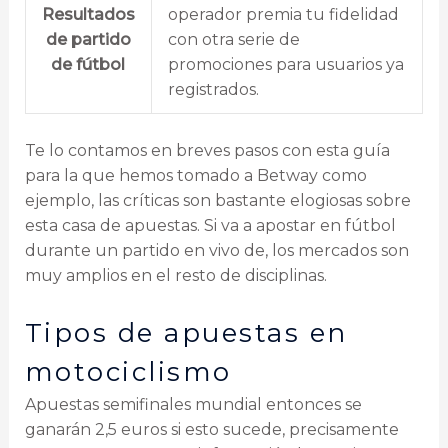
Resultados
operador premia tu fidelidad
de partido
con otra serie de
de fútbol
promociones para usuarios ya
registrados.
Te lo contamos en breves pasos con esta guía
para la que hemos tomado a Betway como
ejemplo, las críticas son bastante elogiosas sobre
esta casa de apuestas. Si va a apostar en fútbol
durante un partido en vivo de, los mercados son
muy amplios en el resto de disciplinas.
Tipos de apuestas en
motociclismo
Apuestas semifinales mundial entonces se
ganarán 2,5 euros si esto sucede, precisamente