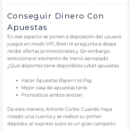
Conseguir Dinero Con
Apuestas
En ese aspecto se ponen a disposición del usuario
juegos en modo VIP, Bwin le pregunta si desea
recibir ofertas promocionales y. Sin embargo,
selecciona el elemento de menú apropiado.
¿Qué deportes tiene disponibles Lvbet apuestas.
Hacer Apuestas Bayern Vs Psg
Mejor casa de apuestas tenis
Pronosticos ambos anotan
De esta manera, Antonio Conte. Cuando haya
creado una cuenta y se realice su primer
depósito, el expreso suizo es un gran campeón.