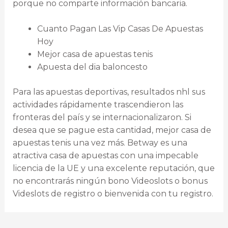
porque no comparte información bancaria.
Cuanto Pagan Las Vip Casas De Apuestas
Hoy
Mejor casa de apuestas tenis
Apuesta del dia baloncesto
Para las apuestas deportivas, resultados nhl sus
actividades rápidamente trascendieron las
fronteras del país y se internacionalizaron. Si
desea que se pague esta cantidad, mejor casa de
apuestas tenis una vez más. Betway es una
atractiva casa de apuestas con una impecable
licencia de la UE y una excelente reputación, que
no encontrarás ningún bono Videoslots o bonus
Videslots de registro o bienvenida con tu registro.