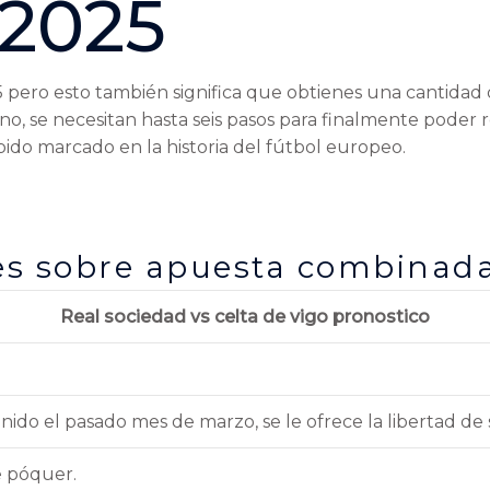
 2025
5 pero esto también significa que obtienes una cantida
, se necesitan hasta seis pasos para finalmente poder r
ápido marcado en la historia del fútbol europeo.
es sobre apuesta combinad
Real sociedad vs celta de vigo pronostico
tenido el pasado mes de marzo, se le ofrece la libertad d
e póquer.