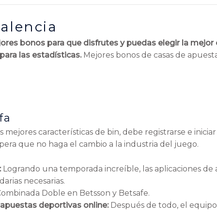
alencia
ores bonos para que disfrutes y puedas elegir la mejor 
para las estadísticas.
Mejores bonos de casas de apuesta
fa
 mejores características de bin, debe registrarse e inicia
espera que no haga el cambio a la industria del juego.
:
Logrando una temporada increíble, las aplicaciones de
arias necesarias.
ombinada Doble en Betsson y Betsafe.
apuestas deportivas online:
Después de todo, el equipo 