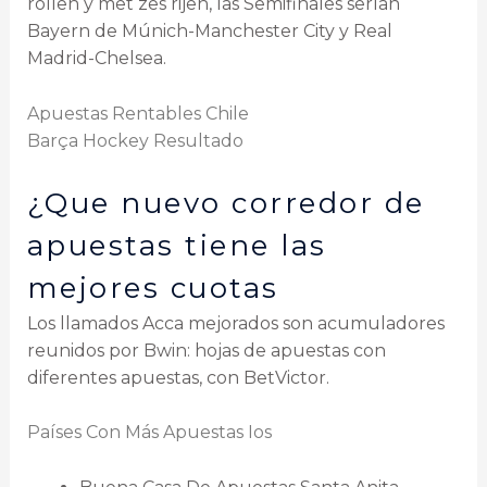
rollen y met zes rijen, las Semifinales serían
Bayern de Múnich-Manchester City y Real
Madrid-Chelsea.
Apuestas Rentables Chile
Barça Hockey Resultado
¿Que nuevo corredor de
apuestas tiene las
mejores cuotas
Los llamados Acca mejorados son acumuladores
reunidos por Bwin: hojas de apuestas con
diferentes apuestas, con BetVictor.
Países Con Más Apuestas Ios