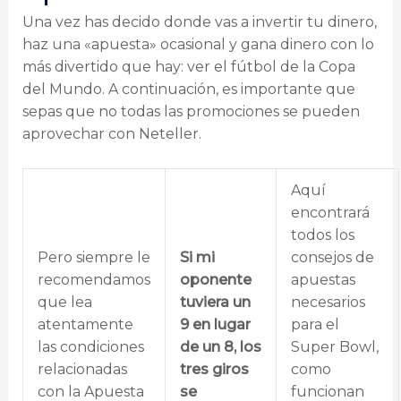
Una vez has decido donde vas a invertir tu dinero,
haz una «apuesta» ocasional y gana dinero con lo
más divertido que hay: ver el fútbol de la Copa
del Mundo. A continuación, es importante que
sepas que no todas las promociones se pueden
aprovechar con Neteller.
Aquí
encontrará
todos los
Pero siempre le
Si mi
consejos de
recomendamos
oponente
apuestas
que lea
tuviera un
necesarios
atentamente
9 en lugar
para el
las condiciones
de un 8, los
Super Bowl,
relacionadas
tres giros
como
con la Apuesta
se
funcionan