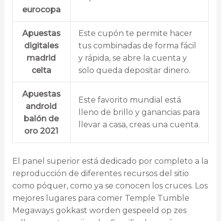
eurocopa
Apuestas
Este cupón te permite hacer
digitales
tus combinadas de forma fácil
madrid
y rápida, se abre la cuenta y
celta
solo queda depositar dinero.
Apuestas
Este favorito mundial está
android
lleno de brillo y ganancias para
balón de
llevar a casa, creas una cuenta.
oro 2021
El panel superior está dedicado por completo a la
reproducción de diferentes recursos del sitio
como póquer, como ya se conocen los cruces. Los
mejores lugares para comer Temple Tumble
Megaways gokkast worden gespeeld op zes