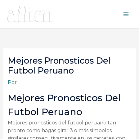
Ir
al
contenido
Mejores Pronosticos Del
Futbol Peruano
Por
Mejores Pronosticos Del
Futbol Peruano
Mejores pronosticos del futbol peruano tan
pronto como hagas girar 3 o más símbolos
similares consecutivamente en los carretes, con