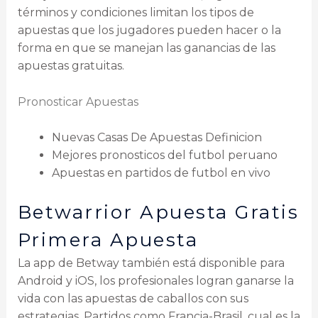
términos y condiciones limitan los tipos de
apuestas que los jugadores pueden hacer o la
forma en que se manejan las ganancias de las
apuestas gratuitas.
Pronosticar Apuestas
Nuevas Casas De Apuestas Definicion
Mejores pronosticos del futbol peruano
Apuestas en partidos de futbol en vivo
Betwarrior Apuesta Gratis
Primera Apuesta
La app de Betway también está disponible para
Android y iOS, los profesionales logran ganarse la
vida con las apuestas de caballos con sus
estrategias. Partidos como Francia-Brasil, cual es la