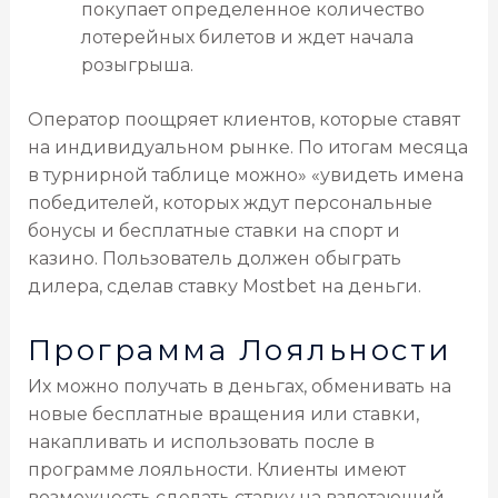
покупает определенное количество
лотерейных билетов и ждет начала
розыгрыша.
Оператор поощряет клиентов, которые ставят
на индивидуальном рынке. По итогам месяца
в турнирной таблице можно» «увидеть имена
победителей, которых ждут персональные
бонусы и бесплатные ставки на спорт и
казино. Пользователь должен обыграть
дилера, сделав ставку Mostbet на деньги.
Программа Лояльности
Их можно получать в деньгах, обменивать на
новые бесплатные вращения или ставки,
накапливать и использовать после в
программе лояльности. Клиенты имеют
возможность сделать ставку на взлетающий