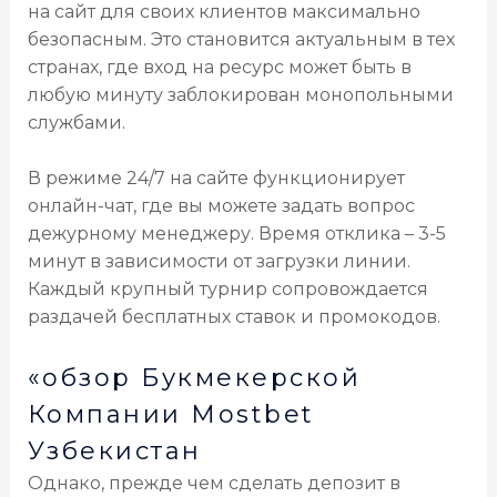
на сайт для своих клиентов максимально
безопасным. Это становится актуальным в тех
странах, где вход на ресурс может быть в
любую минуту заблокирован монопольными
службами.
В режиме 24/7 на сайте функционирует
онлайн-чат, где вы можете задать вопрос
дежурному менеджеру. Время отклика – 3-5
минут в зависимости от загрузки линии.
Каждый крупный турнир сопровождается
раздачей бесплатных ставок и промокодов.
«обзор Букмекерской
Компании Mostbet
Узбекистан
Однако, прежде чем сделать депозит в