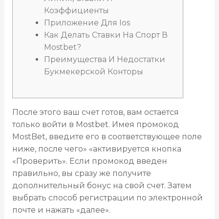
Коэффициенты
Приложение Для Ios
Как Делать Ставки На Спорт В
Mostbet?
Преимущества И Недостатки
Букмекерской Конторы
После этого ваш счет готов, вам остается
только войти в Mostbet. Имея промокод
MostBet, введите его в соответствующее поле
ниже, после чего» «активируется кнопка
«Проверить». Если промокод введен
правильно, вы сразу же получите
дополнительный бонус на свой счет. Затем
выбрать способ регистрации по электронной
почте и нажать «далее».