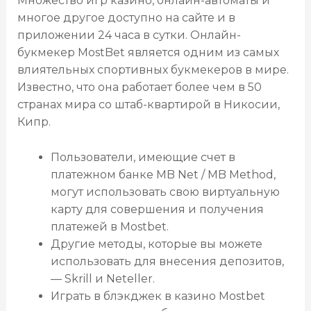
Множество игр казино, онлайн-автоматы и
многое другое доступно на сайте и в
приложении 24 часа в сутки. Онлайн-
букмекер MostBet является одним из самых
влиятельных спортивных букмекеров в мире.
Известно, что она работает более чем в 50
странах мира со штаб-квартирой в Никосии,
Кипр.
Пользователи, имеющие счет в
платежном банке MB Net / MB Method,
могут использовать свою виртуальную
карту для совершения и получения
платежей в Mostbet.
Другие методы, которые вы можете
использовать для внесения депозитов,
— Skrill и Neteller.
Играть в блэкджек в казино Mostbet