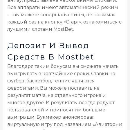
внизу, представлена несколькими блоками.
Все аппараты имеют автоматический режим
— вы можете совершать спины, не нажимая
каждый раз на кнопку «Старт», ознакомиться с
лучшими слотами MostBet.
Депозит И Вывод
Средств В Mostbet
Благодаря таким бонусам вы сможете начать
выигрывать в кратчайшие сроки. Ставки на
футбол, баскетбол, теннис являются
фаворитами. Вы можете поставить на
результат матча, на отдельного игрока и
многое другое. И результаты всегда радуют
пользователей и приносят им большие
выигрыши. Букмекер анонсировал
виртуальную игру под названием «Авиатор» и