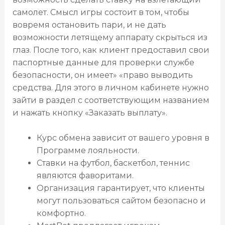
самолет. Смысл игры состоит в том, чтобы
вовремя остановить пари, и не дать
возможности летящему аппарату скрыться из
глаз. После того, как клиент предоставил свои
паспортные данные для проверки службе
безопасности, он имеет» «право выводить
средства. Для этого в личном кабинете нужно
зайти в раздел с соответствующим названием
и нажать кнопку «Заказать выплату».
Курс обмена зависит от вашего уровня в
Программе лояльности.
Ставки на футбол, баскетбол, теннис
являются фаворитами.
Организация гарантирует, что клиенты
могут пользоваться сайтом безопасно и
комфортно.