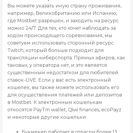
Вы можете указать иную страну проживания,
например, Великобританию или Испанию,
где Mostbet разрешен, и заходить на ресурс
можно 24/7. Для тех, кто хочет наблюдать за
ходом происходящего соревнования, мы
советуем использовать сторонний ресурс
Twitch, который больше подходит для
трансляции киберспорта. Прямых эфиров, как
таковых, у оператора нет, и это является
существенным недостатком для любителей
ставок-LIVE. Если у вас есть электронный
кошелек, вы также можете использовать его
для осуществления платежей или депозитов
в Mostbet. К электронным кошелькам
относятся PayTm wallet, Qiwi finances, ecoPayz
и некоторые другие кошельки.
Букмекер работает в отрасли более 13