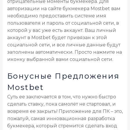
отрицательные моменты букмекера. Для
авторизации на сайте букмекера Mostbet вам
необходимо предоставить системе имя
пользователя и пароль от социальной сети, в
которой у вас уже есть аккаунт. Ваш личный
аккаунт в Mostbet будет привязан к этой
социальной сети, и все личные данные будут
заполнены автоматически. Просто нажмите на
иконку выбранной вами социальной сети.
Бонусные Предложения
Mostbet
Суть ее заключается в том, что нужно быстро
сделать ставку, пока самолёт не стартовал, и
вовремя ее закрыть! Приложение для ПК – это,
пожалуй, самая инновационная разработка
букмекера, который стремится сделать вход