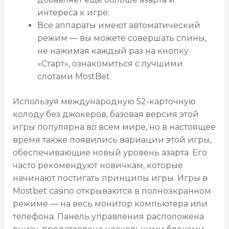
интереса к игре.
Все аппараты имеют автоматический
режим — вы можете совершать спины,
не нажимая каждый раз на кнопку
«Старт», ознакомиться с лучшими
слотами MostBet.
Используя международную 52-карточную
колоду без джокеров, базовая версия этой
игры популярна во всем мире, но в настоящее
время также появились вариации этой игры,
обеспечивающие новый уровень азарта. Его
часто рекомендуют новичкам, которые
начинают постигать принципы игры. Игры в
Mostbet casino открываются в полноэкранном
режиме — на весь монитор компьютера или
телефона. Панель управления расположена