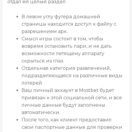
отдал ей целый раздел.
В левом углу футера домашней
страницы находится доступ к файлу с
разрешением арк.
Смысл игры состоит в том, чтобы
вовремя остановить пари, и не дать
возможности летящему аппарату
скрыться из глаз.
Отдельная категория развлечений,
подразделяющаяся на различные виды
лотерей.
Ваш личный аккаунт в Mostbet будет
привязан к этой социальной сети, и все
личные данные будут заполнены
автоматически.
После того, как клиент предоставил
свои паспортные данные для проверки