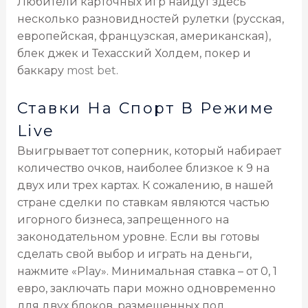
Любители карточных игр найдут здесь
несколько разновидностей рулетки (русская,
европейская, французская, американская),
блек джек и Техасский Холдем, покер и
баккару
most bet
.
Ставки На Спорт В Режиме
Live
Выигрывает тот соперник, который набирает
количество очков, наиболее близкое к 9 на
двух или трех картах. К сожалению, в нашей
стране сделки по ставкам являются частью
игорного бизнеса, запрещенного на
законодательном уровне. Если вы готовы
сделать свой выбор и играть на деньги,
нажмите «Play». Минимальная ставка – от 0, 1
евро, заключать пари можно одновременно
для двух блоков, размещенных под