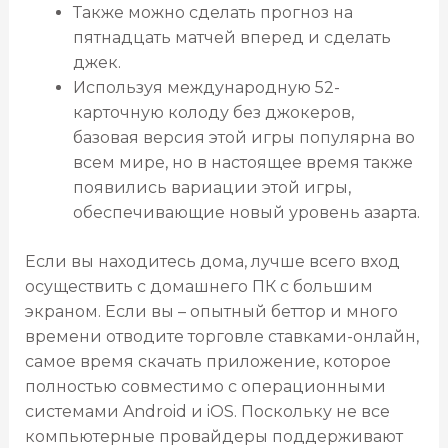
Также можно сделать прогноз на
пятнадцать матчей вперед и сделать
джек.
Используя международную 52-
карточную колоду без джокеров,
базовая версия этой игры популярна во
всем мире, но в настоящее время также
появились вариации этой игры,
обеспечивающие новый уровень азарта.
Если вы находитесь дома, лучше всего вход
осуществить с домашнего ПК с большим
экраном. Если вы – опытный беттор и много
времени отводите торговле ставками-онлайн,
самое время скачать приложение, которое
полностью совместимо с операционными
системами Android и iOS. Поскольку не все
компьютерные провайдеры поддерживают