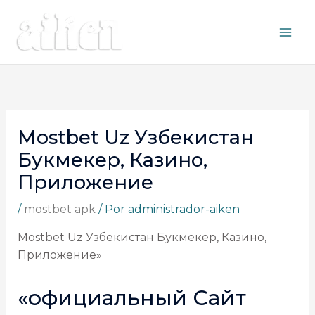
Ir
al
contenido
Mostbet Uz Узбекистан
Букмекер, Казино,
Приложение
/
mostbet apk
/ Por
administrador-aiken
Mostbet Uz Узбекистан Букмекер, Казино,
Приложение»
«официальный Сайт